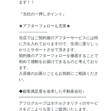
ます！！
『当社の一押しポイント』
★アフターフォローも充実★
-----------------------
当店ではご契約後のアフターサービスには特
に力を入れておりますので、生涯に渡りしっ
かりとサポートさせて頂きます。
契約後のアフターフォローを徹底することで
初めて感動をお届けできるものと考えており
ます。
入居後のお困りごともお気軽にご相談くださ
い。
◆顧客満足度を追求した不動産会社♪
━━━━━━━━━━━━━━━━━
アフログループはホテルクオリティのサービ
スをどこよりも安くご提供いたします。