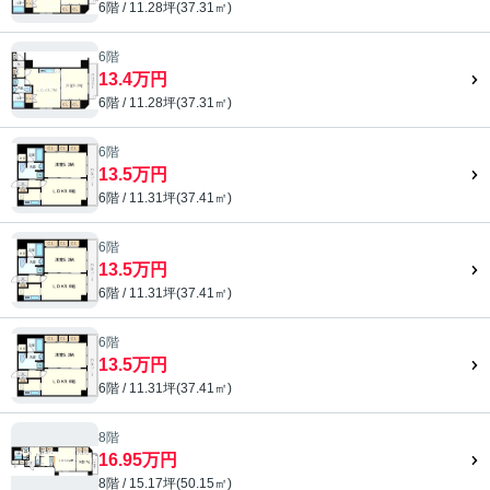
6階 / 11.28坪(37.31㎡)
6階
13.4万円
6階 / 11.28坪(37.31㎡)
6階
13.5万円
6階 / 11.31坪(37.41㎡)
6階
13.5万円
6階 / 11.31坪(37.41㎡)
6階
13.5万円
6階 / 11.31坪(37.41㎡)
8階
16.95万円
8階 / 15.17坪(50.15㎡)