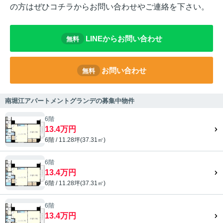
の方はぜひコチラからお問い合わせやご連絡を下さい。
LINEからお問い合わせ
無料
お問い合わせ
無料
南堀江アパートメントグランデの募集中物件
6階
13.4万円
6階 / 11.28坪(37.31㎡)
6階
13.4万円
6階 / 11.28坪(37.31㎡)
6階
13.4万円