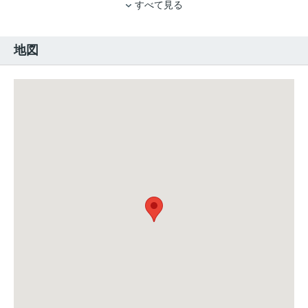
すべて見る
地図