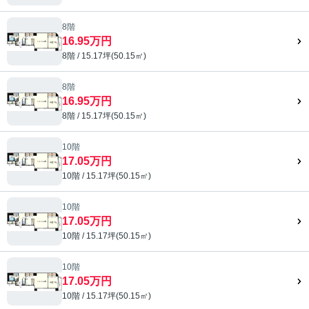
8階
16.95万円
8階 / 15.17坪(50.15㎡)
8階
16.95万円
8階 / 15.17坪(50.15㎡)
10階
17.05万円
10階 / 15.17坪(50.15㎡)
10階
17.05万円
10階 / 15.17坪(50.15㎡)
10階
17.05万円
10階 / 15.17坪(50.15㎡)