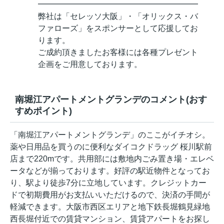
━━━━━━━━━━━━━━━━━━━━
弊社は「セレッソ大阪」・「オリックス・バ
ファローズ」をスポンサーとして応援してお
ります。
ご成約頂きましたお客様には各種プレゼント
企画をご用意しております。
南堀江アパートメントグランデのコメント(おす
すめポイント)
「南堀江アパートメントグランデ」のここがイチオシ。
薬や日用品を買うのに便利なダイコクドラッグ 桜川駅前
店まで220mです。共用部には敷地内ごみ置き場・エレベ
ータなどが揃っております。好評の駅近物件となってお
り、駅より徒歩7分に立地しています。クレジットカー
ドで初期費用がお支払いいただけるので、決済の手間が
軽減できます。大阪市西区エリアと地下鉄長堀鶴見緑地
西長堀付近での賃貸マンション、賃貸アパートをお探し