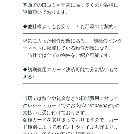
関西での口コミも非常に高く多くのお客様に
評価頂いております。
◆他社様よりもお安く！！お部屋のご契約♪
━━━━━━━━━━━━━━━━━━━━
※気に入った物件が既にある...。他社のインタ
ーネットに掲載している物件が気になる。
当社では全ての物件をご紹介可能です。
◆初期費用のカード決済可能で分割払いもで
きる♪
━━━━━━━━━━━━━━━━━━━━
━━━
当店では敷金や礼金などの初期費用に対して
クレジットカードでのお支払いやpaypayでの
支払いも受け付けております。
各種カードを取り扱っておりますので、カー
ド種別によってポイントやマイルも貯まりま