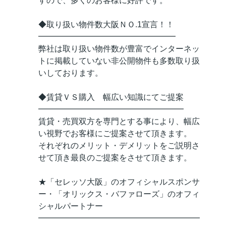
すので、多くのお客様に好評です。
◆取り扱い物件数大阪ＮＯ.1宣言！！
━━━━━━━━━━━━━━━━━
弊社は取り扱い物件数が豊富でインターネッ
トに掲載していない非公開物件も多数取り扱
いしております。
◆賃貸ＶＳ購入 幅広い知識にてご提案
━━━━━━━━━━━━━━━━━━
賃貸・売買双方を専門とする事により、幅広
い視野でお客様にご提案させて頂きます。
それぞれのメリット・デメリットをご説明さ
せて頂き最良のご提案をさせて頂きます。
★「セレッソ大阪」のオフィシャルスポンサ
ー・「オリックス・バファローズ」のオフィ
シャルパートナー
━━━━━━━━━━━━━━━━━━━━