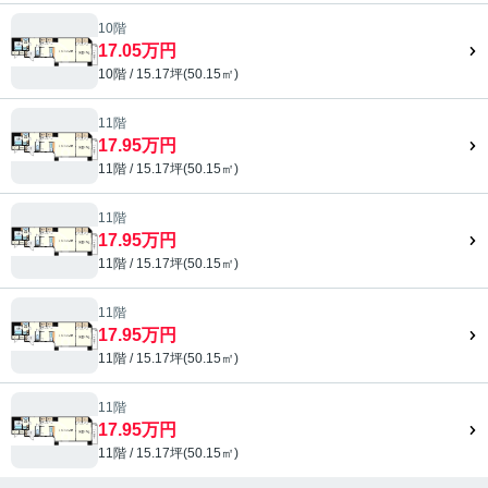
10階
17.05万円
10階 / 15.17坪(50.15㎡)
11階
17.95万円
11階 / 15.17坪(50.15㎡)
11階
17.95万円
11階 / 15.17坪(50.15㎡)
11階
17.95万円
11階 / 15.17坪(50.15㎡)
11階
17.95万円
11階 / 15.17坪(50.15㎡)