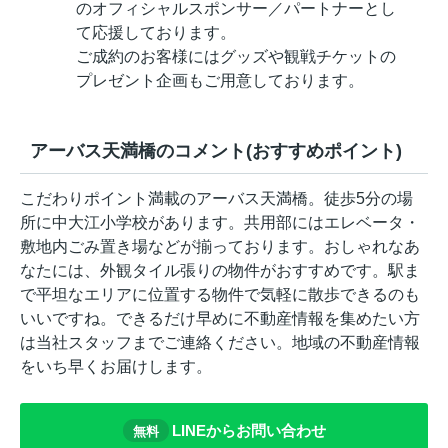
のオフィシャルスポンサー／パートナーとし
て応援しております。
ご成約のお客様にはグッズや観戦チケットの
プレゼント企画もご用意しております。
アーバス天満橋のコメント(おすすめポイント)
こだわりポイント満載のアーバス天満橋。徒歩5分の場
所に中大江小学校があります。共用部にはエレベータ・
敷地内ごみ置き場などが揃っております。おしゃれなあ
なたには、外観タイル張りの物件がおすすめです。駅ま
で平坦なエリアに位置する物件で気軽に散歩できるのも
いいですね。できるだけ早めに不動産情報を集めたい方
は当社スタッフまでご連絡ください。地域の不動産情報
をいち早くお届けします。
LINEからお問い合わせ
無料