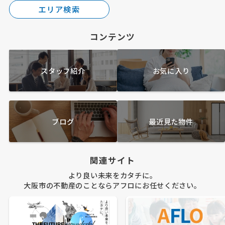
エリア検索
コンテンツ
スタッフ紹介
お気に入り
ブログ
最近見た物件
関連サイト
より良い未来をカタチに。
大阪市の不動産のことならアフロにお任せください。