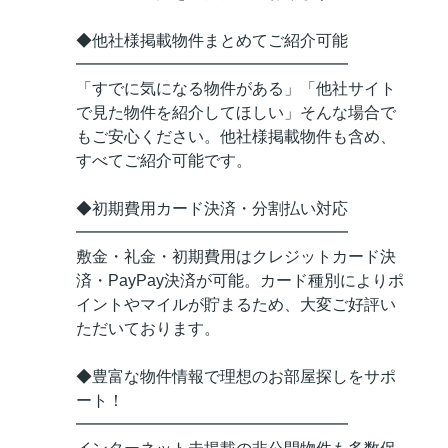
◆他社様掲載物件まとめてご紹介可能
━━━━━━━━━━━━━━━━━
「すでに気になる物件がある」「他社サイト
で見た物件を紹介してほしい」そんな場合で
もご安心ください。他社様掲載物件も含め、
すべてご紹介可能です。
◆初期費用カード決済・分割払い対応
━━━━━━━━━━━━━━━━━
敷金・礼金・初期費用はクレジットカード決
済・PayPay決済が可能。カード種別によりポ
イントやマイルが貯まるため、大変ご好評い
ただいております。
◆豊富な物件情報で理想のお部屋探しをサポ
ート！
━━━━━━━━━━━━━━━━━