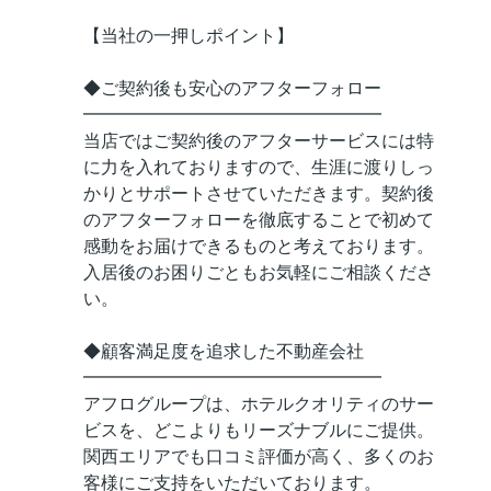
【当社の一押しポイント】
◆ご契約後も安心のアフターフォロー
━━━━━━━━━━━━━━━━━
当店ではご契約後のアフターサービスには特
に力を入れておりますので、生涯に渡りしっ
かりとサポートさせていただきます。契約後
のアフターフォローを徹底することで初めて
感動をお届けできるものと考えております。
入居後のお困りごともお気軽にご相談くださ
い。
◆顧客満足度を追求した不動産会社
━━━━━━━━━━━━━━━━━
アフログループは、ホテルクオリティのサー
ビスを、どこよりもリーズナブルにご提供。
関西エリアでも口コミ評価が高く、多くのお
客様にご支持をいただいております。