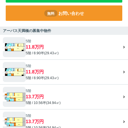
お問い合わせ
無料
アーバス天満橋の募集中物件
5階
11.8万円
5階 / 8.90坪(29.43㎡)
5階
11.8万円
5階 / 8.90坪(29.43㎡)
5階
13.7万円
5階 / 10.56坪(34.94㎡)
5階
13.7万円
5階 / 10.56坪(34.94㎡)