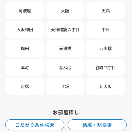
阿波座
大阪
天満
大阪梅田
天神橋筋六丁目
中津
梅田
天満橋
心斎橋
本町
なんば
谷町四丁目
京橋
江坂
新大阪
お部屋探し
こだわり条件検索
路線・駅検索