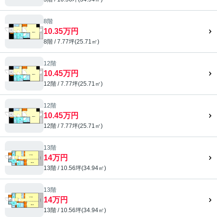
8階
10.35万円
8階 / 7.77坪(25.71㎡)
12階
10.45万円
12階 / 7.77坪(25.71㎡)
12階
10.45万円
12階 / 7.77坪(25.71㎡)
13階
14万円
13階 / 10.56坪(34.94㎡)
13階
14万円
13階 / 10.56坪(34.94㎡)