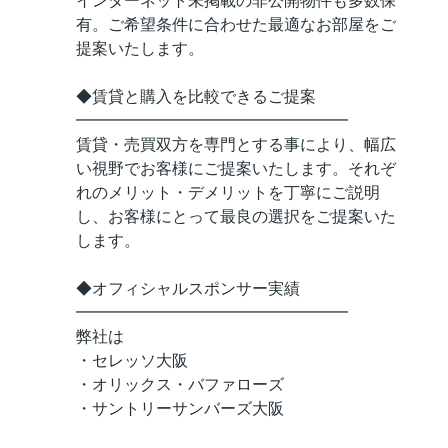
インターネット未掲載の非公開物件も多数保
有。ご希望条件に合わせた最適なお部屋をご
提案いたします。
◆賃貸と購入を比較できるご提案
━━━━━━━━━━━━━━━━━
賃貸・売買双方を専門とする事により、幅広
い視野でお客様にご提案いたします。それぞ
れのメリット・デメリットを丁寧にご説明
し、お客様にとって最良の選択をご提案いた
します。
◆オフィシャルスポンサー実績
━━━━━━━━━━━━━━━━━
弊社は
・セレッソ大阪
・オリックス・バファローズ
・サントリーサンバーズ大阪