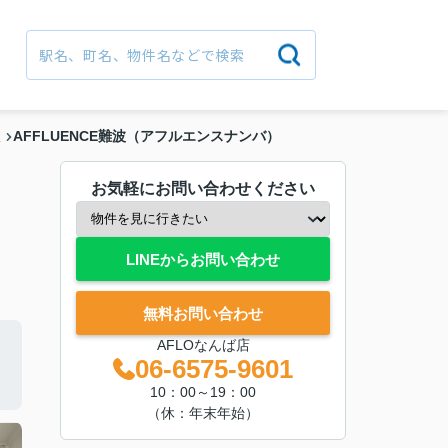
AFFLUENCE難波（アフルエンスナンバ）
駅
お気軽にお問い合わせください
LINEからお問い合わせ
無料お問い合わせ
AFLOなんば店
06-6575-9601
10：00～19：00
（休：年末年始）