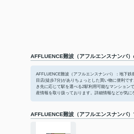
AFFLUENCE難波（アフルエンスナンバ
AFFLUENCE難波（アフルエンスナンバ）：地下
目店(徒歩7分)がありちょっとした買い物に便利で
き先に応じて駅を選べる2駅利用可能なマンション
産情報を取り扱っております。詳細情報などが気に
AFFLUENCE難波（アフルエンスナンバ