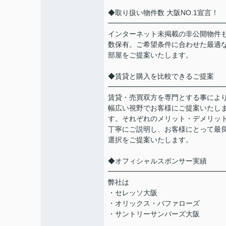
◆取り扱い物件数 大阪NO.1宣言！
━━━━━━━━━━━━━━━━
インターネット未掲載の非公開物件
数保有。ご希望条件に合わせた最適
部屋をご提案いたします。
◆賃貸と購入を比較できるご提案
━━━━━━━━━━━━━━━━
賃貸・売買双方を専門とする事によ
幅広い視野でお客様にご提案いたし
す。それぞれのメリット・デメリッ
丁寧にご説明し、お客様にとって最
選択をご提案いたします。
◆オフィシャルスポンサー実績
━━━━━━━━━━━━━━━━
弊社は
・セレッソ大阪
・オリックス・バファローズ
・サントリーサンバーズ大阪