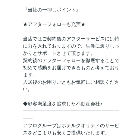
『当社の一押しポイント』
★アフターフォローも充実★
--------------------------
当店ではご契約後のアフターサービスには特
に力を入れておりますので、生涯に渡りしっ
かりとサポートさせて頂きます。
契約後のアフターフォローを徹底することで
初めて感動をお届けできるものと考えており
ます。
入居後のお困りごともお気軽にご相談くださ
い。
◆顧客満足度を追求した不動産会社♪
━━━━━━━━━━━━━━━━━━━━
━━
アフログループはホテルクオリティのサービ
スをどこよりも安くご提供いたします。