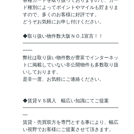
各種カードを取り扱っておりますので、カー
ド種別によってポイントやマイルも貯まりま
すので、多くのお客様に好評です。
どうぞお気軽にお申し付けください。
◆取り扱い物件数大阪ＮＯ.1宣言！！
━━━━━━━━━━━━━━━━━━━━
━━
弊社は取り扱い物件数が豊富でインターネッ
トに掲載していない非公開物件も多数取り扱
いしております。
是非一度、お気軽にご連絡ください。
◆賃貸ＶＳ購入 幅広い知識にてご提案
━━━━━━━━━━━━━━━━━━━━
━
賃貸・売買双方を専門とする事により、幅広
い視野でお客様にご提案させて頂きます。