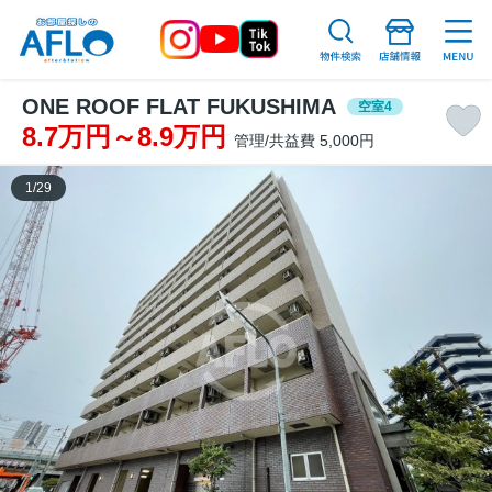
ONE ROOF FLAT FUKUSHIMA
空室4
8.7万円～8.9万円
管理/共益費 5,000円
1
/
29