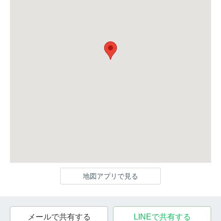
地図アプリで見る
メールで共有する
LINEで共有する