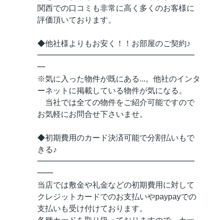
関西での口コミも非常に高く多くのお客様に
評価頂いております。
◆他社様よりもお安く！！お部屋のご契約♪
━━━━━━━━━━━━━━━━━━━━
━
※気に入った物件が既にある...。他社のインタ
ーネットに掲載している物件が気になる。
当社では全ての物件をご紹介可能ですので
お気軽にお問合せ下さいませ。
◆初期費用のカード決済可能で分割払いもで
きる♪
━━━━━━━━━━━━━━━━━━━━
━━
当店では敷金や礼金などの初期費用に対して
クレジットカードでのお支払いやpaypayでの
支払いも受け付けております。