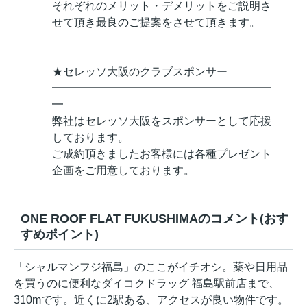
それぞれのメリット・デメリットをご説明さ
せて頂き最良のご提案をさせて頂きます。
★セレッソ大阪のクラブスポンサー
━━━━━━━━━━━━━━━━━━━━
━
弊社はセレッソ大阪をスポンサーとして応援
しております。
ご成約頂きましたお客様には各種プレゼント
企画をご用意しております。
ONE ROOF FLAT FUKUSHIMAのコメント(おす
すめポイント)
「シャルマンフジ福島」のここがイチオシ。薬や日用品
を買うのに便利なダイコクドラッグ 福島駅前店まで、
310mです。近くに2駅ある、アクセスが良い物件です。