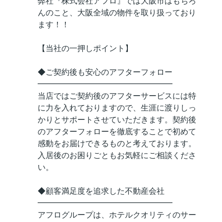
弊社『株式会社アフロ』では大阪市はもちろ
んのこと、大阪全域の物件を取り扱っており
ます！！
【当社の一押しポイント】
◆ご契約後も安心のアフターフォロー
━━━━━━━━━━━━━━━━━
当店ではご契約後のアフターサービスには特
に力を入れておりますので、生涯に渡りしっ
かりとサポートさせていただきます。契約後
のアフターフォローを徹底することで初めて
感動をお届けできるものと考えております。
入居後のお困りごともお気軽にご相談くださ
い。
◆顧客満足度を追求した不動産会社
━━━━━━━━━━━━━━━━━
アフログループは、ホテルクオリティのサー