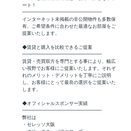
ート！
━━━━━━━━━━━━━━━━━
インターネット未掲載の非公開物件も多数保
有。ご希望条件に合わせた最適なお部屋をご
提案いたします。
◆賃貸と購入を比較できるご提案
━━━━━━━━━━━━━━━━━
賃貸・売買双方を専門とする事により、幅広
い視野でお客様にご提案いたします。それぞ
れのメリット・デメリットを丁寧にご説明
し、お客様にとって最良の選択をご提案いた
します。
◆オフィシャルスポンサー実績
━━━━━━━━━━━━━━━━━
弊社は
・セレッソ大阪