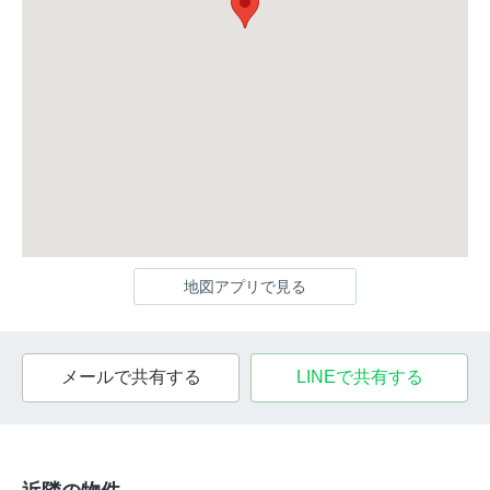
地図アプリで見る
メールで共有する
LINEで共有する