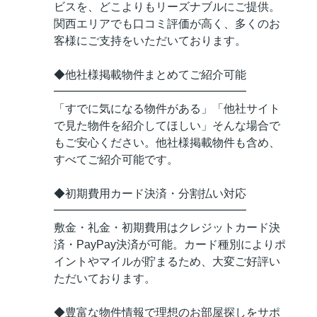
ビスを、どこよりもリーズナブルにご提供。
関西エリアでも口コミ評価が高く、多くのお
客様にご支持をいただいております。
◆他社様掲載物件まとめてご紹介可能
━━━━━━━━━━━━━━━━━
「すでに気になる物件がある」「他社サイト
で見た物件を紹介してほしい」そんな場合で
もご安心ください。他社様掲載物件も含め、
すべてご紹介可能です。
◆初期費用カード決済・分割払い対応
━━━━━━━━━━━━━━━━━
敷金・礼金・初期費用はクレジットカード決
済・PayPay決済が可能。カード種別によりポ
イントやマイルが貯まるため、大変ご好評い
ただいております。
◆豊富な物件情報で理想のお部屋探しをサポ