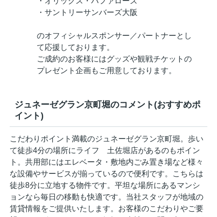
・オリックス・バファローズ
・サントリーサンバーズ大阪
のオフィシャルスポンサー／パートナーとし
て応援しております。
ご成約のお客様にはグッズや観戦チケットの
プレゼント企画もご用意しております。
ジュネーゼグラン京町堀のコメント(おすすめポ
イント)
こだわりポイント満載のジュネーゼグラン京町堀。歩い
て徒歩4分の場所にライフ 土佐堀店があるのもポイン
ト。共用部にはエレベータ・敷地内ごみ置き場など様々
な設備やサービスが揃っているので便利です。こちらは
徒歩8分に立地する物件です。平坦な場所にあるマンシ
ョンなら毎日の移動も快適です。当社スタッフが地域の
賃貸情報をご提供いたします。お客様のこだわりやご要