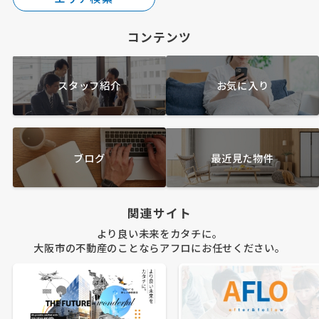
コンテンツ
スタッフ紹介
お気に入り
ブログ
最近見た物件
関連サイト
より良い未来をカタチに。
大阪市の不動産のことならアフロにお任せください。