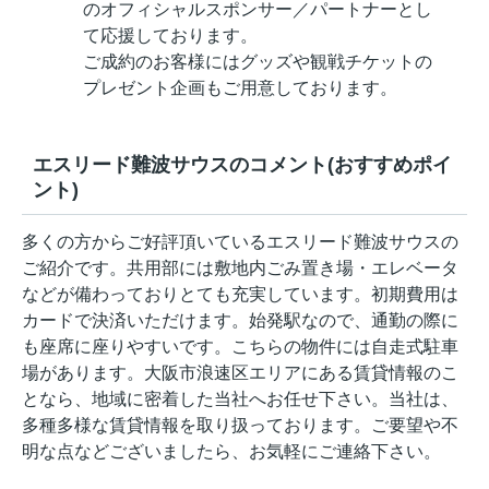
のオフィシャルスポンサー／パートナーとし
て応援しております。
ご成約のお客様にはグッズや観戦チケットの
プレゼント企画もご用意しております。
エスリード難波サウスのコメント(おすすめポイ
ント)
多くの方からご好評頂いているエスリード難波サウスの
ご紹介です。共用部には敷地内ごみ置き場・エレベータ
などが備わっておりとても充実しています。初期費用は
カードで決済いただけます。始発駅なので、通勤の際に
も座席に座りやすいです。こちらの物件には自走式駐車
場があります。大阪市浪速区エリアにある賃貸情報のこ
となら、地域に密着した当社へお任せ下さい。当社は、
多種多様な賃貸情報を取り扱っております。ご要望や不
明な点などございましたら、お気軽にご連絡下さい。