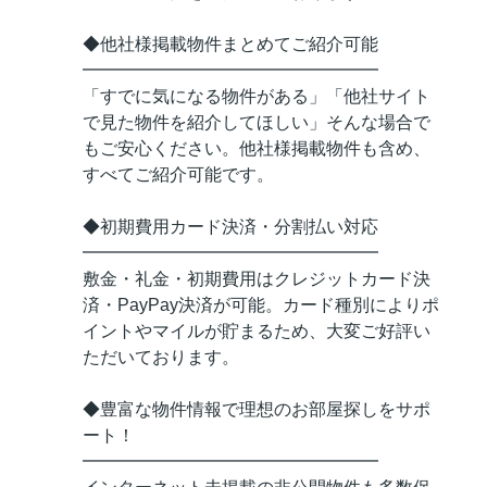
◆他社様掲載物件まとめてご紹介可能
━━━━━━━━━━━━━━━━━
「すでに気になる物件がある」「他社サイト
で見た物件を紹介してほしい」そんな場合で
もご安心ください。他社様掲載物件も含め、
すべてご紹介可能です。
◆初期費用カード決済・分割払い対応
━━━━━━━━━━━━━━━━━
敷金・礼金・初期費用はクレジットカード決
済・PayPay決済が可能。カード種別によりポ
イントやマイルが貯まるため、大変ご好評い
ただいております。
◆豊富な物件情報で理想のお部屋探しをサポ
ート！
━━━━━━━━━━━━━━━━━