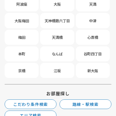
阿波座
大阪
天満
大阪梅田
天神橋筋六丁目
中津
梅田
天満橋
心斎橋
本町
なんば
谷町四丁目
京橋
江坂
新大阪
お部屋探し
こだわり条件検索
路線・駅検索
エリア検索