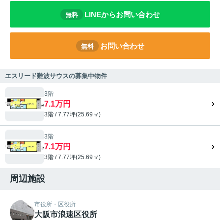
LINEからお問い合わせ
無料
お問い合わせ
無料
エスリード難波サウスの募集中物件
3階
7.1万円
3階 / 7.77坪(25.69㎡)
3階
7.1万円
3階 / 7.77坪(25.69㎡)
周辺施設
市役所・区役所
大阪市浪速区役所