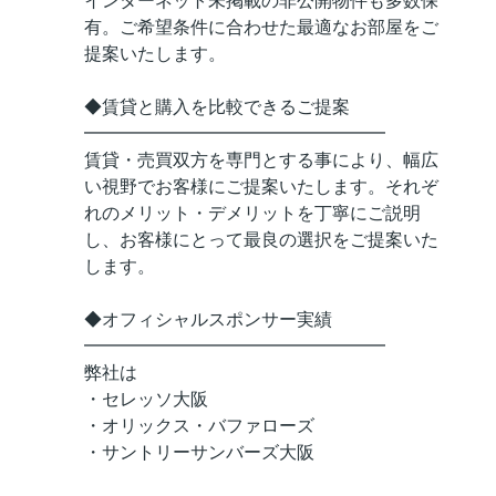
インターネット未掲載の非公開物件も多数保
有。ご希望条件に合わせた最適なお部屋をご
提案いたします。
◆賃貸と購入を比較できるご提案
━━━━━━━━━━━━━━━━━
賃貸・売買双方を専門とする事により、幅広
い視野でお客様にご提案いたします。それぞ
れのメリット・デメリットを丁寧にご説明
し、お客様にとって最良の選択をご提案いた
します。
◆オフィシャルスポンサー実績
━━━━━━━━━━━━━━━━━
弊社は
・セレッソ大阪
・オリックス・バファローズ
・サントリーサンバーズ大阪