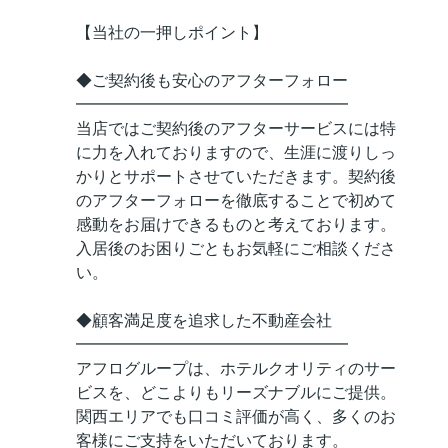
【当社の一押しポイント】
◆ご契約後も安心のアフターフォロー
━━━━━━━━━━━━━━━━━
当店ではご契約後のアフターサービスには特
に力を入れておりますので、生涯に渡りしっ
かりとサポートさせていただきます。契約後
のアフターフォローを徹底することで初めて
感動をお届けできるものと考えております。
入居後のお困りごともお気軽にご相談くださ
い。
◆顧客満足度を追求した不動産会社
━━━━━━━━━━━━━━━━━
アフログループは、ホテルクオリティのサー
ビスを、どこよりもリーズナブルにご提供。
関西エリアでも口コミ評価が高く、多くのお
客様にご支持をいただいております。