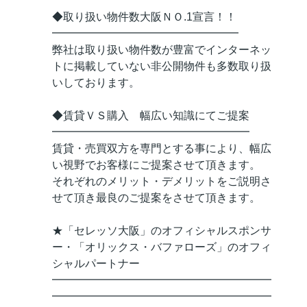
◆取り扱い物件数大阪ＮＯ.1宣言！！
━━━━━━━━━━━━━━━━━
弊社は取り扱い物件数が豊富でインターネッ
トに掲載していない非公開物件も多数取り扱
いしております。
◆賃貸ＶＳ購入 幅広い知識にてご提案
━━━━━━━━━━━━━━━━━━
賃貸・売買双方を専門とする事により、幅広
い視野でお客様にご提案させて頂きます。
それぞれのメリット・デメリットをご説明さ
せて頂き最良のご提案をさせて頂きます。
★「セレッソ大阪」のオフィシャルスポンサ
ー・「オリックス・バファローズ」のオフィ
シャルパートナー
━━━━━━━━━━━━━━━━━━━━
━━━━━━━━━━━━━━━━━━━━