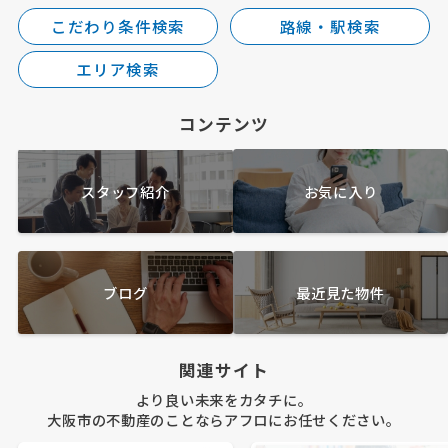
こだわり条件検索
路線・駅検索
エリア検索
コンテンツ
スタッフ紹介
お気に入り
ブログ
最近見た物件
関連サイト
より良い未来をカタチに。
大阪市の不動産のことならアフロにお任せください。