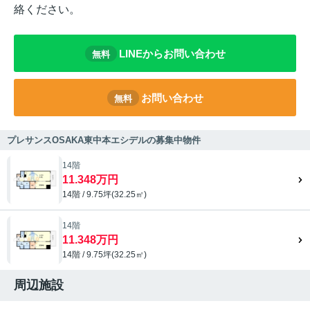
絡ください。
LINEからお問い合わせ
無料
お問い合わせ
無料
プレサンスOSAKA東中本エシデルの募集中物件
14階
11.348万円
14階 / 9.75坪(32.25㎡)
14階
11.348万円
14階 / 9.75坪(32.25㎡)
周辺施設