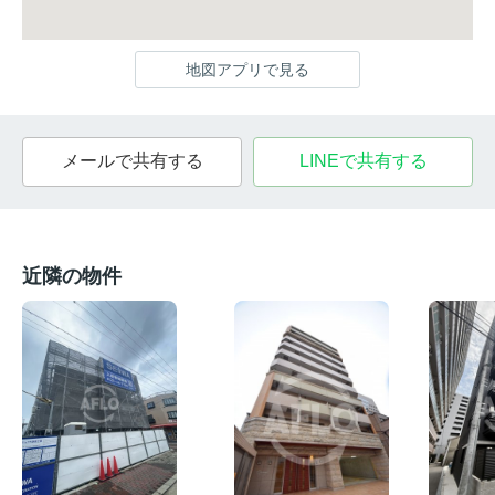
地図アプリで見る
メールで共有する
LINEで共有する
近隣の物件