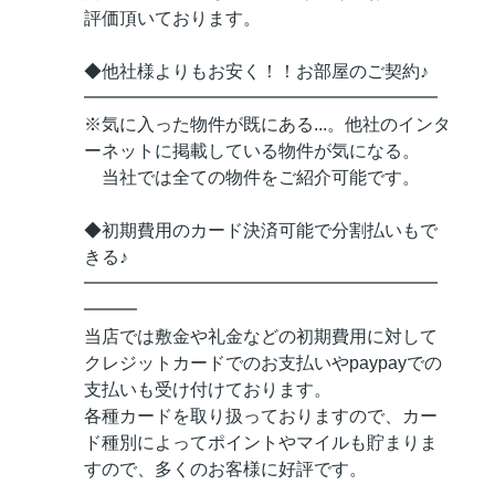
評価頂いております。
◆他社様よりもお安く！！お部屋のご契約♪
━━━━━━━━━━━━━━━━━━━━
※気に入った物件が既にある...。他社のインタ
ーネットに掲載している物件が気になる。
当社では全ての物件をご紹介可能です。
◆初期費用のカード決済可能で分割払いもで
きる♪
━━━━━━━━━━━━━━━━━━━━
━━━
当店では敷金や礼金などの初期費用に対して
クレジットカードでのお支払いやpaypayでの
支払いも受け付けております。
各種カードを取り扱っておりますので、カー
ド種別によってポイントやマイルも貯まりま
すので、多くのお客様に好評です。