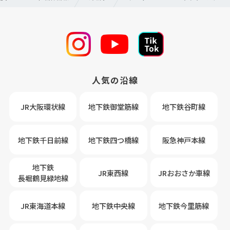
人気の沿線
JR大阪環状線
地下鉄御堂筋線
地下鉄谷町線
地下鉄千日前線
地下鉄四つ橋線
阪急神戸本線
地下鉄
JR東西線
JRおおさか車線
長堀鶴見緑地線
JR東海道本線
地下鉄中央線
地下鉄今里筋線