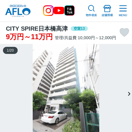
CITY SPIRE日本橋高津
空室13
9万円～11万円
管理/共益費 10,000円～12,000円
1
/
20