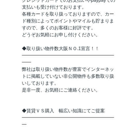
クレジットカードでのお支払いやpaypayでの
支払いも受け付けております。
各種カードを取り扱っておりますので、カー
ド種別によってポイントやマイルも貯まりま
すので、多くのお客様に好評です。
どうぞお気軽にお申し付けください。
◆取り扱い物件数大阪ＮＯ.1宣言！！
━━━━━━━━━━━━━━━━━━━━
━━
弊社は取り扱い物件数が豊富でインターネッ
トに掲載していない非公開物件も多数取り扱
いしております。
是非一度、お気軽にご連絡ください。
◆賃貸ＶＳ購入 幅広い知識にてご提案
━━━━━━━━━━━━━━━━━━━━
━