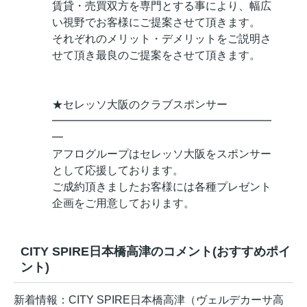
賃貸・売買双方を専門とする事により、幅広
い視野でお客様にご提案させて頂きます。
それぞれのメリット・デメリットをご説明さ
せて頂き最良のご提案をさせて頂きます。
★セレッソ大阪のクラブスポンサー
━━━━━━━━━━━━━━━━━━━━
━
アフログループはセレッソ大阪をスポンサー
として応援しております。
ご成約頂きましたお客様には各種プレゼント
企画をご用意しております。
CITY SPIRE日本橋高津のコメント(おすすめポイ
ント)
新着情報：CITY SPIRE日本橋高津（ヴェルデカーサ高