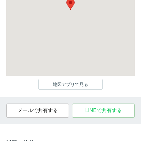
地図アプリで見る
メールで共有する
LINEで共有する