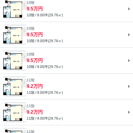
10階
9.5万円
10階 / 9.00坪(29.76㎡)
10階
9.5万円
10階 / 9.00坪(29.76㎡)
10階
9.5万円
10階 / 9.00坪(29.76㎡)
11階
9.2万円
11階 / 9.00坪(29.76㎡)
11階
9.2万円
11階 / 9.00坪(29.76㎡)
11階