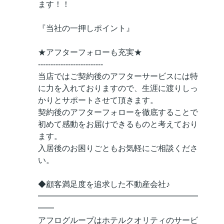
ます！！
『当社の一押しポイント』
★アフターフォローも充実★
--------------------------
当店ではご契約後のアフターサービスには特
に力を入れておりますので、生涯に渡りしっ
かりとサポートさせて頂きます。
契約後のアフターフォローを徹底することで
初めて感動をお届けできるものと考えており
ます。
入居後のお困りごともお気軽にご相談くださ
い。
◆顧客満足度を追求した不動産会社♪
━━━━━━━━━━━━━━━━━━━━
━━
アフログループはホテルクオリティのサービ