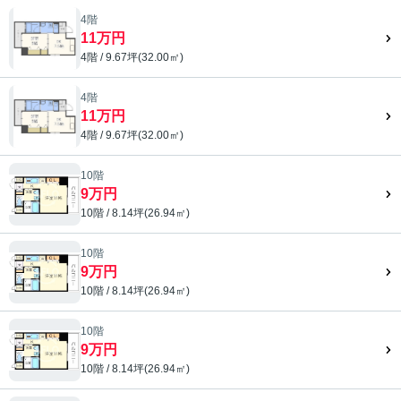
4階
11万円
4階 / 9.67坪(32.00㎡)
4階
11万円
4階 / 9.67坪(32.00㎡)
10階
9万円
10階 / 8.14坪(26.94㎡)
10階
9万円
10階 / 8.14坪(26.94㎡)
10階
9万円
10階 / 8.14坪(26.94㎡)