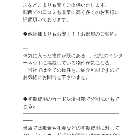
スをどこよりも安くご提供いたします。
関西での口コミも非常に高く多くのお客様に
評価頂いております。
◆他社様よりもお安く！！お部屋のご契約♪
━━━━━━━━━━━━━━━━━━━━
━
※気に入った物件が既にある...。他社のインタ
ーネットに掲載している物件が気になる。
当社では全ての物件をご紹介可能ですので
お気軽にお問合せ下さいませ。
◆初期費用のカード決済可能で分割払いもで
きる♪
━━━━━━━━━━━━━━━━━━━━
━━
当店では敷金や礼金などの初期費用に対して