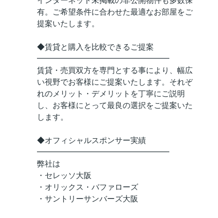
インターネット未掲載の非公開物件も多数保
有。ご希望条件に合わせた最適なお部屋をご
提案いたします。
◆賃貸と購入を比較できるご提案
━━━━━━━━━━━━━━━━━
賃貸・売買双方を専門とする事により、幅広
い視野でお客様にご提案いたします。それぞ
れのメリット・デメリットを丁寧にご説明
し、お客様にとって最良の選択をご提案いた
します。
◆オフィシャルスポンサー実績
━━━━━━━━━━━━━━━━━
弊社は
・セレッソ大阪
・オリックス・バファローズ
・サントリーサンバーズ大阪