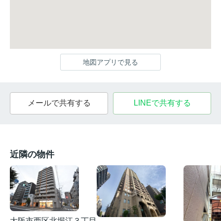
地図アプリで見る
メールで共有する
LINEで共有する
近隣の物件
大阪市西区北堀江３丁目