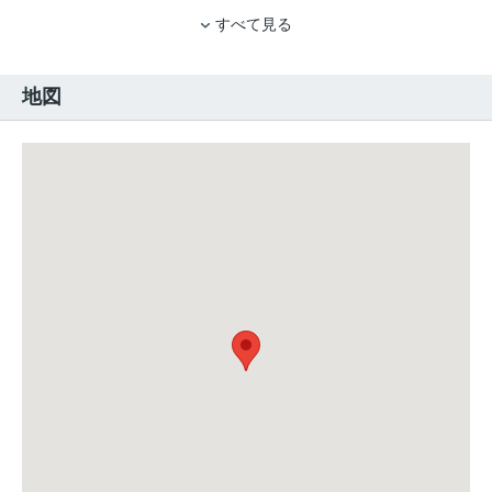
すべて見る
地図