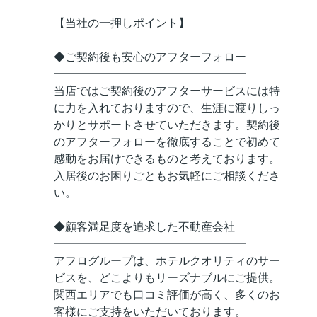
【当社の一押しポイント】
◆ご契約後も安心のアフターフォロー
━━━━━━━━━━━━━━━━━
当店ではご契約後のアフターサービスには特
に力を入れておりますので、生涯に渡りしっ
かりとサポートさせていただきます。契約後
のアフターフォローを徹底することで初めて
感動をお届けできるものと考えております。
入居後のお困りごともお気軽にご相談くださ
い。
◆顧客満足度を追求した不動産会社
━━━━━━━━━━━━━━━━━
アフログループは、ホテルクオリティのサー
ビスを、どこよりもリーズナブルにご提供。
関西エリアでも口コミ評価が高く、多くのお
客様にご支持をいただいております。