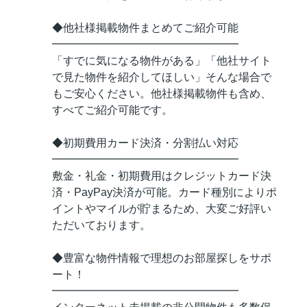
◆他社様掲載物件まとめてご紹介可能
━━━━━━━━━━━━━━━━━
「すでに気になる物件がある」「他社サイト
で見た物件を紹介してほしい」そんな場合で
もご安心ください。他社様掲載物件も含め、
すべてご紹介可能です。
◆初期費用カード決済・分割払い対応
━━━━━━━━━━━━━━━━━
敷金・礼金・初期費用はクレジットカード決
済・PayPay決済が可能。カード種別によりポ
イントやマイルが貯まるため、大変ご好評い
ただいております。
◆豊富な物件情報で理想のお部屋探しをサポ
ート！
━━━━━━━━━━━━━━━━━