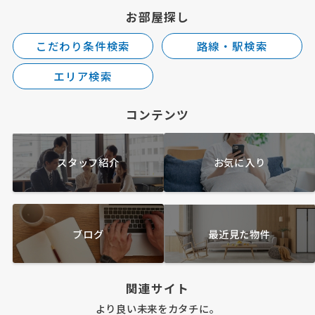
お部屋探し
こだわり条件検索
路線・駅検索
エリア検索
コンテンツ
スタッフ紹介
お気に入り
ブログ
最近見た物件
関連サイト
より良い未来をカタチに。