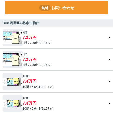
お問い合わせ
無料
Blue西長堀の募集中物件
9階
7.2万円
9階 / 7.30坪(24.16㎡)
9階
7.2万円
9階 / 7.30坪(24.16㎡)
1001
7.4万円
10階 / 6.64坪(21.97㎡)
1001
7.4万円
10階 / 6.64坪(21.97㎡)