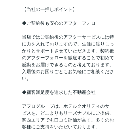
【当社の一押しポイント】
◆ご契約後も安心のアフターフォロー
━━━━━━━━━━━━━━━━━
当店ではご契約後のアフターサービスには特
に力を入れておりますので、生涯に渡りしっ
かりとサポートさせていただきます。契約後
のアフターフォローを徹底することで初めて
感動をお届けできるものと考えております。
入居後のお困りごともお気軽にご相談くださ
い。
◆顧客満足度を追求した不動産会社
━━━━━━━━━━━━━━━━━
アフログループは、ホテルクオリティのサー
ビスを、どこよりもリーズナブルにご提供。
関西エリアでも口コミ評価が高く、多くのお
客様にご支持をいただいております。