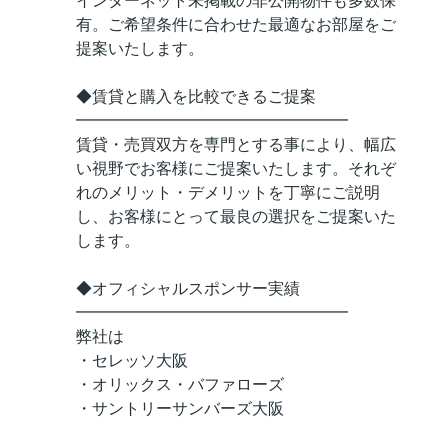
インターネット未掲載の非公開物件も多数保
有。ご希望条件に合わせた最適なお部屋をご
提案いたします。
◆賃貸と購入を比較できるご提案
━━━━━━━━━━━━━━━━━
賃貸・売買双方を専門とする事により、幅広
い視野でお客様にご提案いたします。それぞ
れのメリット・デメリットを丁寧にご説明
し、お客様にとって最良の選択をご提案いた
します。
◆オフィシャルスポンサー実績
━━━━━━━━━━━━━━━━━
弊社は
・セレッソ大阪
・オリックス・バファローズ
・サントリーサンバーズ大阪