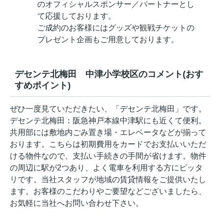
のオフィシャルスポンサー／パートナーとし
て応援しております。
ご成約のお客様にはグッズや観戦チケットの
プレゼント企画もご用意しております。
デセンテ北梅田 中津小学校区のコメント(おす
すめポイント)
ぜひ一度見ていただきたい、「デセンテ北梅田」です。
デセンテ北梅田：阪急神戸本線中津駅にも近くて便利。
共用部には敷地内ごみ置き場・エレベータなどが揃って
おります。こちらは初期費用をカードでお支払いいただ
ける物件なので、支払い手続きの手間が省けます。物件
の周辺に駅が2つあり、よく電車を利用する方にピッタ
リです。当社スタッフが地域の賃貸情報をご提供いたし
ます。お客様のこだわりやご要望などございましたら、
お気軽に当社へお問い合わせ下さい。