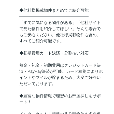
◆他社様掲載物件まとめてご紹介可能
━━━━━━━━━━━━━━━━━
「すでに気になる物件がある」「他社サイト
で見た物件を紹介してほしい」そんな場合で
もご安心ください。他社様掲載物件も含め、
すべてご紹介可能です。
◆初期費用カード決済・分割払い対応
━━━━━━━━━━━━━━━━━
敷金・礼金・初期費用はクレジットカード決
済・PayPay決済が可能。カード種別によりポ
イントやマイルが貯まるため、大変ご好評い
ただいております。
◆豊富な物件情報で理想のお部屋探しをサポ
ート！
━━━━━━━━━━━━━━━━━