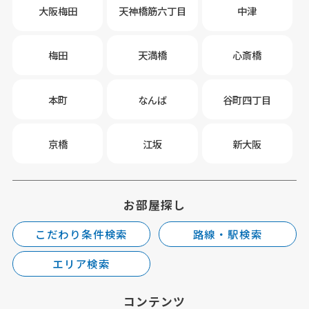
大阪梅田
天神橋筋六丁目
中津
梅田
天満橋
心斎橋
本町
なんば
谷町四丁目
京橋
江坂
新大阪
お部屋探し
こだわり条件検索
路線・駅検索
エリア検索
コンテンツ