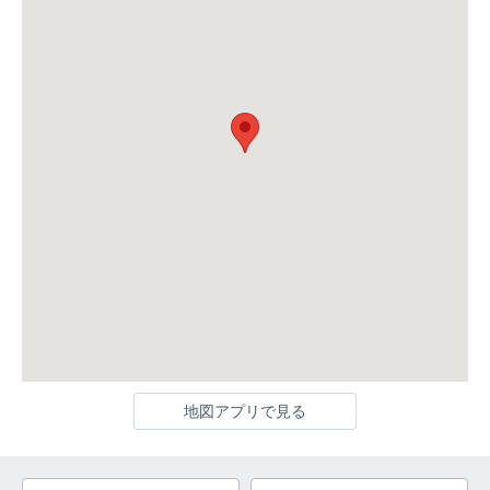
地図アプリで見る