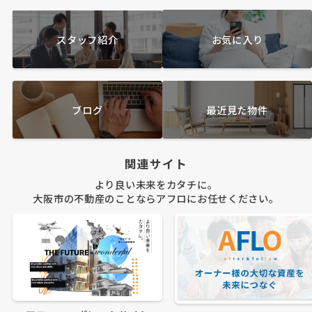
スタッフ紹介
お気に入り
ブログ
最近見た物件
関連サイト
より良い未来をカタチに。
大阪市の不動産のことならアフロにお任せください。