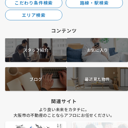
こだわり条件検索
路線・駅検索
エリア検索
コンテンツ
スタッフ紹介
お気に入り
ブログ
最近見た物件
関連サイト
より良い未来をカタチに。
大阪市の不動産のことならアフロにお任せください。