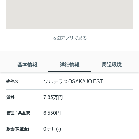
地図アプリで見る
基本情報
詳細情報
周辺環境
ソルテラスOSAKAJO EST
物件名
7.35万円
賃料
6,550円
管理 / 共益費
0ヶ月(-)
敷金(保証金)