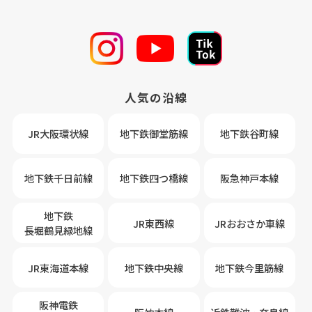
人気の沿線
JR大阪環状線
地下鉄御堂筋線
地下鉄谷町線
地下鉄千日前線
地下鉄四つ橋線
阪急神戸本線
地下鉄
JR東西線
JRおおさか車線
長堀鶴見緑地線
JR東海道本線
地下鉄中央線
地下鉄今里筋線
阪神電鉄