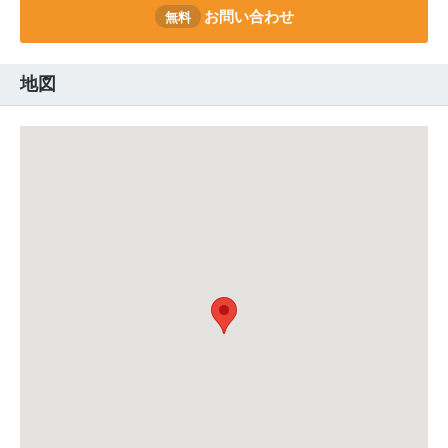
お問い合わせ
無料
地図