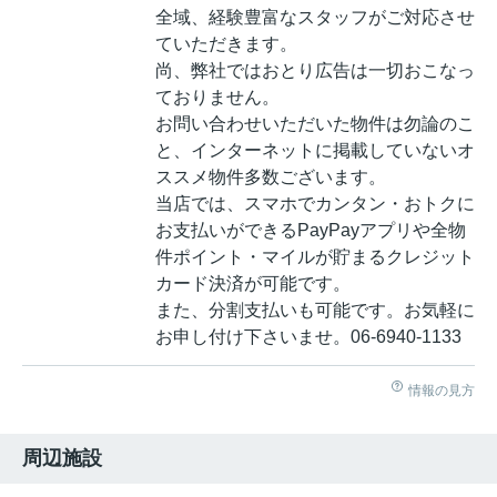
全域、経験豊富なスタッフがご対応させ
ていただきます。
尚、弊社ではおとり広告は一切おこなっ
ておりません。
お問い合わせいただいた物件は勿論のこ
と、インターネットに掲載していないオ
ススメ物件多数ございます。
当店では、スマホでカンタン・おトクに
お支払いができるPayPayアプリや全物
件ポイント・マイルが貯まるクレジット
カード決済が可能です。
また、分割支払いも可能です。お気軽に
お申し付け下さいませ。06-6940-1133
情報の見方
周辺施設