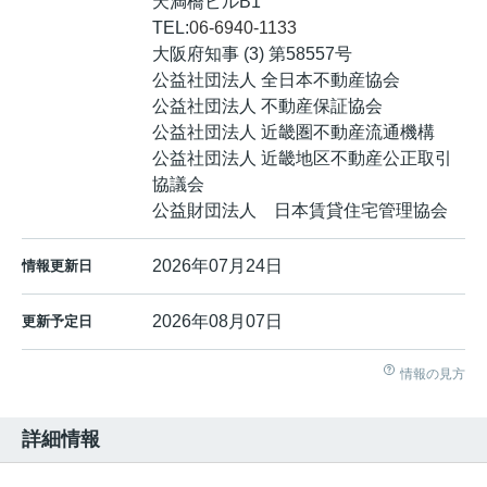
天満橋ビルB1
TEL:
06-6940-1133
大阪府知事 (3) 第58557号
公益社団法人 全日本不動産協会
公益社団法人 不動産保証協会
公益社団法人 近畿圏不動産流通機構
公益社団法人 近畿地区不動産公正取引
協議会
公益財団法人 日本賃貸住宅管理協会
2026年07月24日
情報更新日
2026年08月07日
更新予定日
情報の見方
詳細情報