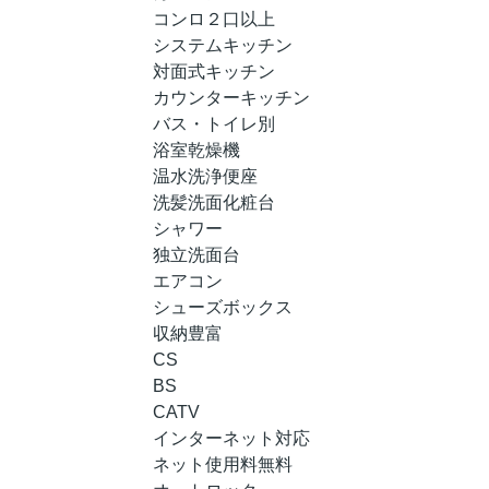
コンロ２口以上
システムキッチン
対面式キッチン
カウンターキッチン
バス・トイレ別
浴室乾燥機
温水洗浄便座
洗髪洗面化粧台
シャワー
独立洗面台
エアコン
シューズボックス
収納豊富
CS
BS
CATV
インターネット対応
ネット使用料無料