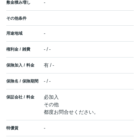
-
敷金積み増し
その他条件
-
用途地域
- / -
権利金 / 雑費
有 / -
保険加入 / 料金
- / -
保険名 / 保険期間
必加入
保証会社 / 料金
その他
都度お問合せください。
-
特優賃