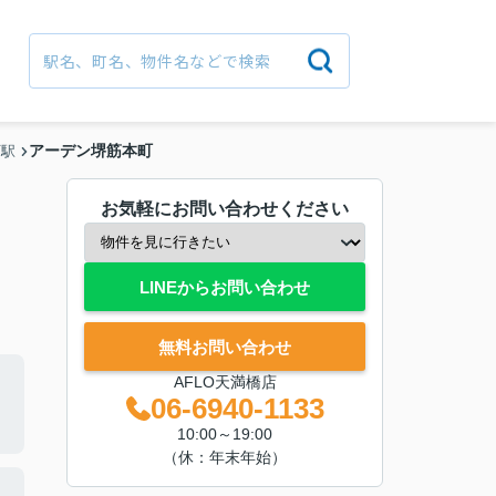
アーデン堺筋本町
町駅
お気軽にお問い合わせください
LINEからお問い合わせ
無料お問い合わせ
AFLO天満橋店
06-6940-1133
10:00～19:00
（休：年末年始）