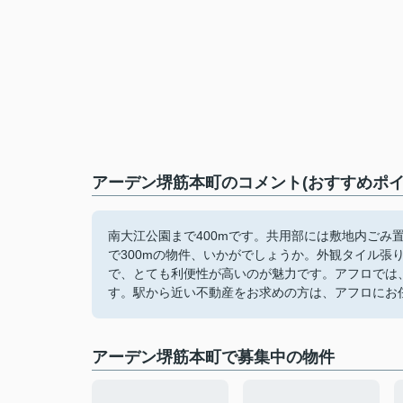
アーデン堺筋本町のコメント(おすすめポイ
南大江公園まで400mです。共用部には敷地内ごみ
で300mの物件、いかがでしょうか。外観タイル張
で、とても利便性が高いのが魅力です。アフロでは
す。駅から近い不動産をお求めの方は、アフロにお
アーデン堺筋本町で募集中の物件