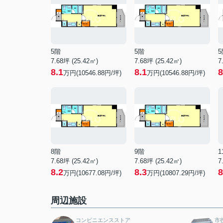
5階
5階
5
7.68坪 (25.42㎡)
7.68坪 (25.42㎡)
7
8.1
8.1
8
万円(10546.88円/坪)
万円(10546.88円/坪)
8階
9階
1
7.68坪 (25.42㎡)
7.68坪 (25.42㎡)
7
8.2
8.3
8
万円(10677.08円/坪)
万円(10807.29円/坪)
周辺施設
コンビニエンスストア
市