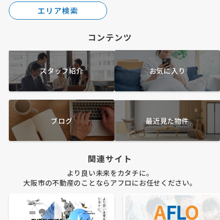
エリア検索
コンテンツ
スタッフ紹介
お気に入り
ブログ
最近見た物件
関連サイト
より良い未来をカタチに。
大阪市の不動産のことならアフロにお任せください。