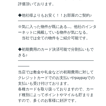
評価頂いております。
◆他社様よりもお安く！！お部屋のご契約♪
━━━━━━━━━━━━━━━━━━━━
※気に入った物件が既にある...。他社のインタ
ーネットに掲載している物件が気になる。
当社では全ての物件をご紹介可能です。
◆初期費用のカード決済可能で分割払いもで
きる♪
━━━━━━━━━━━━━━━━━━━━
━━━
当店では敷金や礼金などの初期費用に対して
クレジットカードでのお支払いやpaypayでの
支払いも受け付けております。
各種カードを取り扱っておりますので、カー
ド種別によってポイントやマイルも貯まりま
すので、多くのお客様に好評です。