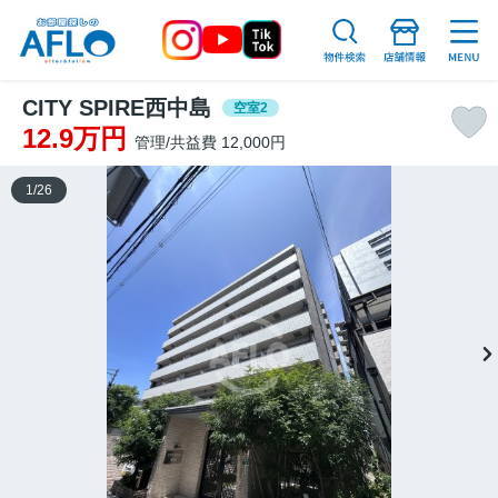
CITY SPIRE西中島
空室2
12.9万円
管理/共益費 12,000円
1
/
26