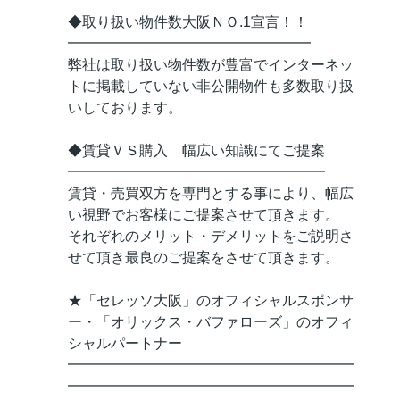
◆取り扱い物件数大阪ＮＯ.1宣言！！
━━━━━━━━━━━━━━━━━
弊社は取り扱い物件数が豊富でインターネッ
トに掲載していない非公開物件も多数取り扱
いしております。
◆賃貸ＶＳ購入 幅広い知識にてご提案
━━━━━━━━━━━━━━━━━━
賃貸・売買双方を専門とする事により、幅広
い視野でお客様にご提案させて頂きます。
それぞれのメリット・デメリットをご説明さ
せて頂き最良のご提案をさせて頂きます。
★「セレッソ大阪」のオフィシャルスポンサ
ー・「オリックス・バファローズ」のオフィ
シャルパートナー
━━━━━━━━━━━━━━━━━━━━
━━━━━━━━━━━━━━━━━━━━