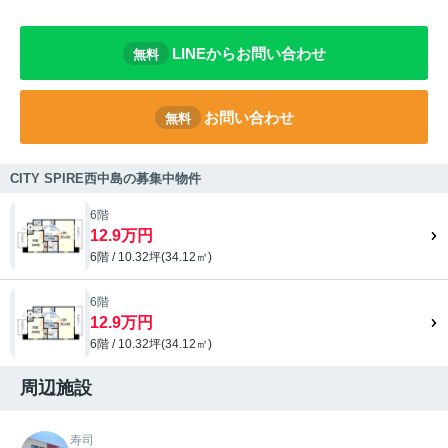
LINEからお問い合わせ
無料
お問い合わせ
無料
CITY SPIRE西中島の募集中物件
6階
12.9万円
6階 / 10.32坪(34.12㎡)
6階
12.9万円
6階 / 10.32坪(34.12㎡)
周辺施設
寿司