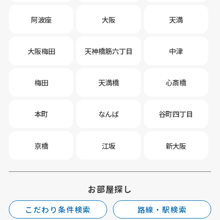
阿波座
大阪
天満
大阪梅田
天神橋筋六丁目
中津
梅田
天満橋
心斎橋
本町
なんば
谷町四丁目
京橋
江坂
新大阪
お部屋探し
こだわり条件検索
路線・駅検索