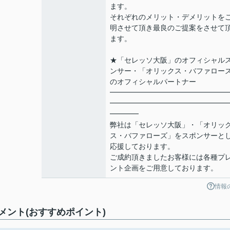
ます。
それぞれのメリット・デメリットを
明させて頂き最良のご提案をさせて
ます。
★「セレッソ大阪」のオフィシャル
ンサー・「オリックス・バファロー
のオフィシャルパートナー
━━━━━━━━━━━━━━━━
━━━━━━━━━━━━━━━━
━━━━
弊社は「セレッソ大阪」・「オリッ
ス・バファローズ」をスポンサーと
応援しております。
ご成約頂きましたお客様には各種プ
ント企画をご用意しております。
情報
ント(おすすめポイント)