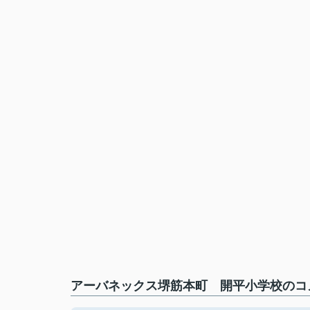
アーバネックス堺筋本町 開平小学校のコメ