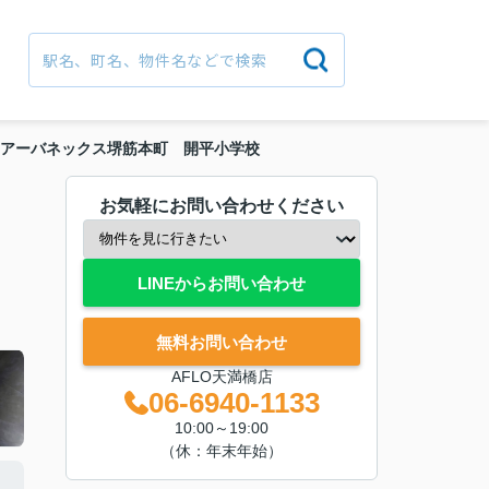
アーバネックス堺筋本町 開平小学校
お気軽にお問い合わせください
LINEからお問い合わせ
無料お問い合わせ
AFLO天満橋店
06-6940-1133
10:00～19:00
（休：年末年始）