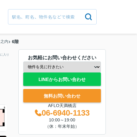
島之内
6階
に入り
お気軽にお問い合わせください
LINEからお問い合わせ
無料お問い合わせ
AFLO天満橋店
06-6940-1133
10:00～19:00
（休：年末年始）