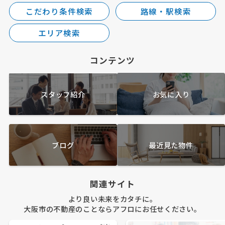
こだわり条件検索
路線・駅検索
エリア検索
コンテンツ
スタッフ紹介
お気に入り
ブログ
最近見た物件
関連サイト
より良い未来をカタチに。
大阪市の不動産のことならアフロにお任せください。