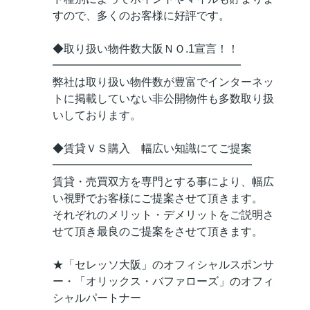
すので、多くのお客様に好評です。
◆取り扱い物件数大阪ＮＯ.1宣言！！
━━━━━━━━━━━━━━━━━
弊社は取り扱い物件数が豊富でインターネッ
トに掲載していない非公開物件も多数取り扱
いしております。
◆賃貸ＶＳ購入 幅広い知識にてご提案
━━━━━━━━━━━━━━━━━━
賃貸・売買双方を専門とする事により、幅広
い視野でお客様にご提案させて頂きます。
それぞれのメリット・デメリットをご説明さ
せて頂き最良のご提案をさせて頂きます。
★「セレッソ大阪」のオフィシャルスポンサ
ー・「オリックス・バファローズ」のオフィ
シャルパートナー