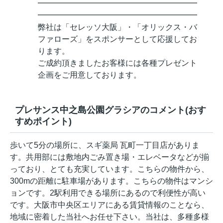
━━━━━━━━━━━━━━━━━━━━
━━━━━━━━━━━━━━━━━━━━
弊社は「セレッソ大阪」・「オリックス・バ
ファローズ」をスポンサーとして応援してお
ります。
ご成約頂きましたお客様には各種プレゼント
企画をご用意しております。
プレサンス中之島公園グラシアのコメント(おす
すめポイント)
歩いて5分の場所に、スギ薬局 瓦町一丁目店がありま
す。共用部には敷地内ごみ置き場・エレベータなどが揃
っており、とても充実しています。こちらの物件から、
300mの距離に駐車場があります。こちらの物件はマンシ
ョンです。2駅利用できる場所にあるので利便性が高い
です。大阪市中央区エリアにある賃貸情報のことなら、
地域に密着した当社へお任せ下さい。当社は、多種多様