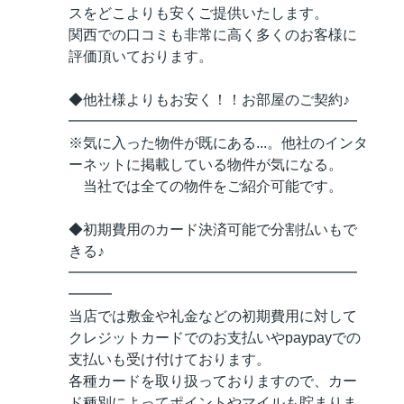
スをどこよりも安くご提供いたします。
関西での口コミも非常に高く多くのお客様に
評価頂いております。
◆他社様よりもお安く！！お部屋のご契約♪
━━━━━━━━━━━━━━━━━━━━
※気に入った物件が既にある...。他社のインタ
ーネットに掲載している物件が気になる。
当社では全ての物件をご紹介可能です。
◆初期費用のカード決済可能で分割払いもで
きる♪
━━━━━━━━━━━━━━━━━━━━
━━━
当店では敷金や礼金などの初期費用に対して
クレジットカードでのお支払いやpaypayでの
支払いも受け付けております。
各種カードを取り扱っておりますので、カー
ド種別によってポイントやマイルも貯まりま