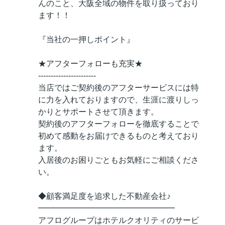
んのこと、大阪全域の物件を取り扱っており
ます！！
『当社の一押しポイント』
★アフターフォローも充実★
-----------------------
当店ではご契約後のアフターサービスには特
に力を入れておりますので、生涯に渡りしっ
かりとサポートさせて頂きます。
契約後のアフターフォローを徹底することで
初めて感動をお届けできるものと考えており
ます。
入居後のお困りごともお気軽にご相談くださ
い。
◆顧客満足度を追求した不動産会社♪
━━━━━━━━━━━━━━━━━
アフログループはホテルクオリティのサービ