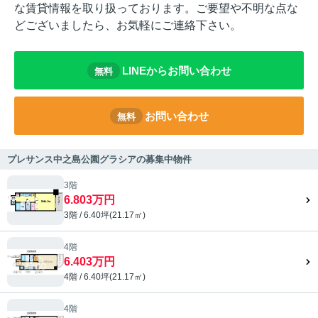
な賃貸情報を取り扱っております。ご要望や不明な点な
どございましたら、お気軽にご連絡下さい。
LINEからお問い合わせ
無料
お問い合わせ
無料
プレサンス中之島公園グラシアの募集中物件
3階
6.803万円
3階 / 6.40坪(21.17㎡)
4階
6.403万円
4階 / 6.40坪(21.17㎡)
4階