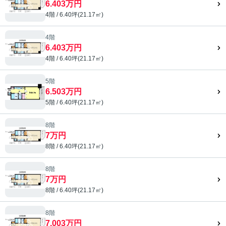
6.403万円
4階 / 6.40坪(21.17㎡)
4階
6.403万円
4階 / 6.40坪(21.17㎡)
5階
6.503万円
5階 / 6.40坪(21.17㎡)
8階
7万円
8階 / 6.40坪(21.17㎡)
8階
7万円
8階 / 6.40坪(21.17㎡)
8階
7.003万円