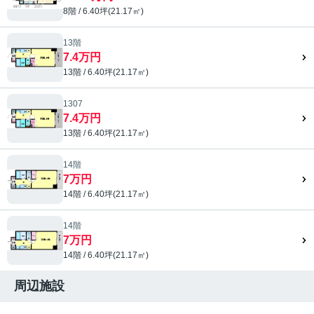
8階 / 6.40坪(21.17㎡)
13階
7.4万円
13階 / 6.40坪(21.17㎡)
1307
7.4万円
13階 / 6.40坪(21.17㎡)
14階
7万円
14階 / 6.40坪(21.17㎡)
14階
7万円
14階 / 6.40坪(21.17㎡)
周辺施設