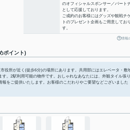
のオフィシャルスポンサー／パート
として応援しております。
ご成約のお客様にはグッズや観戦チ
トのプレゼント企画もご用意してお
す。
情報
めポイント)
市役所が近く(徒歩6分)の場所にあります。共用部にはエレベータ・敷
ます。2駅利用可能の物件です。おしゃれなあなたには、外観タイル張
情報をご提供いたします。お客様のこだわりやご要望などございました