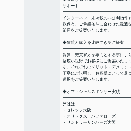
サポート！
━━━━━━━━━━━━━━━━
インターネット未掲載の非公開物件
数保有。ご希望条件に合わせた最適
部屋をご提案いたします。
◆賃貸と購入を比較できるご提案
━━━━━━━━━━━━━━━━
賃貸・売買双方を専門とする事によ
幅広い視野でお客様にご提案いたし
す。それぞれのメリット・デメリッ
丁寧にご説明し、お客様にとって最
選択をご提案いたします。
◆オフィシャルスポンサー実績
━━━━━━━━━━━━━━━━
弊社は
・セレッソ大阪
・オリックス・バファローズ
・サントリーサンバーズ大阪