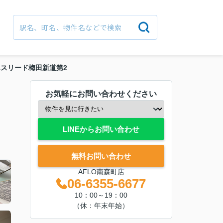
エスリード梅田新道第2
お気軽にお問い合わせください
LINEからお問い合わせ
無料お問い合わせ
AFLO南森町店
06-6355-6677
10：00～19：00
（休：年末年始）