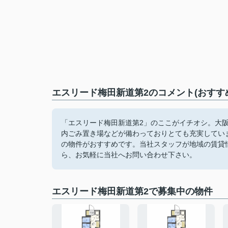
エスリード梅田新道第2のコメント(おすす
「エスリード梅田新道第2」のここがイチオシ。大阪
内ごみ置き場などが備わっておりとても充実してい
の物件がおすすめです。当社スタッフが地域の賃貸
ら、お気軽に当社へお問い合わせ下さい。
エスリード梅田新道第2で募集中の物件