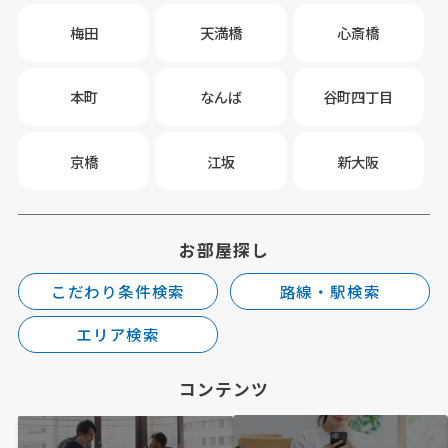
梅田
天満橋
心斎橋
本町
なんば
谷町四丁目
京橋
江坂
新大阪
お部屋探し
こだわり条件検索
路線・駅検索
エリア検索
コンテンツ