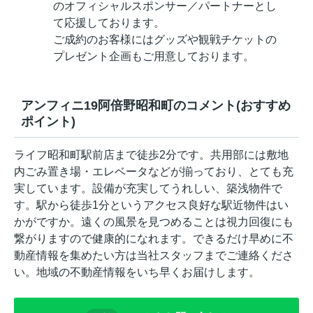
のオフィシャルスポンサー／パートナーとし
て応援しております。
ご成約のお客様にはグッズや観戦チケットの
プレゼント企画もご用意しております。
アンフィニ19阿倍野昭和町のコメント(おすすめ
ポイント)
ライフ昭和町駅前店まで徒歩2分です。共用部には敷地
内ごみ置き場・エレベータなどが揃っており、とても充
実しています。設備が充実してうれしい、築浅物件で
す。駅から徒歩1分というアクセス良好な駅近物件はい
かがですか。遠くの風景を見つめることは視力回復にも
繋がりますので健康的になれます。できるだけ早めに不
動産情報を集めたい方は当社スタッフまでご連絡くださ
い。地域の不動産情報をいち早くお届けします。