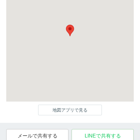
地図アプリで見る
メールで共有する
LINEで共有する