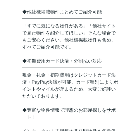
◆他社様掲載物件まとめてご紹介可能
━━━━━━━━━━━━━━━━━
「すでに気になる物件がある」「他社サイト
で見た物件を紹介してほしい」そんな場合で
もご安心ください。他社様掲載物件も含め、
すべてご紹介可能です。
◆初期費用カード決済・分割払い対応
━━━━━━━━━━━━━━━━━
敷金・礼金・初期費用はクレジットカード決
済・PayPay決済が可能。カード種別によりポ
イントやマイルが貯まるため、大変ご好評い
ただいております。
◆豊富な物件情報で理想のお部屋探しをサポ
ート！
━━━━━━━━━━━━━━━━━