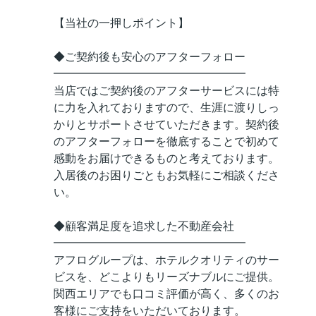
【当社の一押しポイント】
◆ご契約後も安心のアフターフォロー
━━━━━━━━━━━━━━━━━
当店ではご契約後のアフターサービスには特
に力を入れておりますので、生涯に渡りしっ
かりとサポートさせていただきます。契約後
のアフターフォローを徹底することで初めて
感動をお届けできるものと考えております。
入居後のお困りごともお気軽にご相談くださ
い。
◆顧客満足度を追求した不動産会社
━━━━━━━━━━━━━━━━━
アフログループは、ホテルクオリティのサー
ビスを、どこよりもリーズナブルにご提供。
関西エリアでも口コミ評価が高く、多くのお
客様にご支持をいただいております。