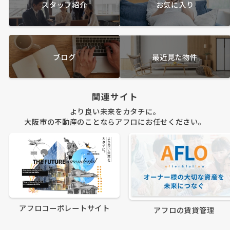
スタッフ紹介
お気に入り
ブログ
最近見た物件
関連サイト
より良い未来をカタチに。
大阪市の不動産のことならアフロにお任せください。
アフロコーポレートサイト
アフロの賃貸管理