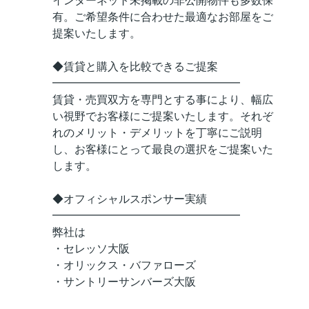
インターネット未掲載の非公開物件も多数保
有。ご希望条件に合わせた最適なお部屋をご
提案いたします。
◆賃貸と購入を比較できるご提案
━━━━━━━━━━━━━━━━━
賃貸・売買双方を専門とする事により、幅広
い視野でお客様にご提案いたします。それぞ
れのメリット・デメリットを丁寧にご説明
し、お客様にとって最良の選択をご提案いた
します。
◆オフィシャルスポンサー実績
━━━━━━━━━━━━━━━━━
弊社は
・セレッソ大阪
・オリックス・バファローズ
・サントリーサンバーズ大阪