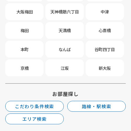
大阪梅田
天神橋筋六丁目
中津
梅田
天満橋
心斎橋
本町
なんば
谷町四丁目
京橋
江坂
新大阪
お部屋探し
こだわり条件検索
路線・駅検索
エリア検索