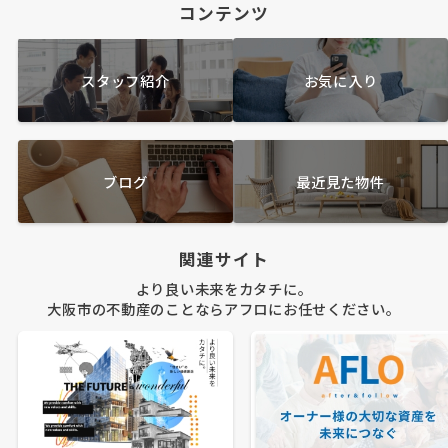
コンテンツ
スタッフ紹介
お気に入り
ブログ
最近見た物件
関連サイト
より良い未来をカタチに。
大阪市の不動産のことならアフロにお任せください。