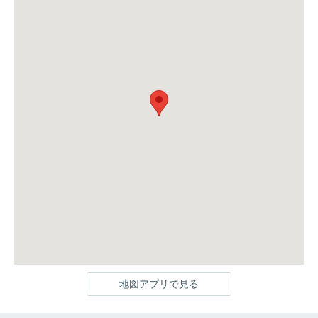
地図アプリで見る