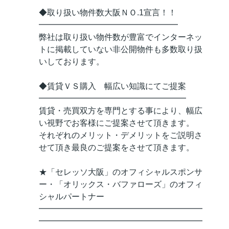
◆取り扱い物件数大阪ＮＯ.1宣言！！
━━━━━━━━━━━━━━━━━
弊社は取り扱い物件数が豊富でインターネッ
トに掲載していない非公開物件も多数取り扱
いしております。
◆賃貸ＶＳ購入 幅広い知識にてご提案
━━━━━━━━━━━━━━━━━━
賃貸・売買双方を専門とする事により、幅広
い視野でお客様にご提案させて頂きます。
それぞれのメリット・デメリットをご説明さ
せて頂き最良のご提案をさせて頂きます。
★「セレッソ大阪」のオフィシャルスポンサ
ー・「オリックス・バファローズ」のオフィ
シャルパートナー
━━━━━━━━━━━━━━━━━━━━
━━━━━━━━━━━━━━━━━━━━