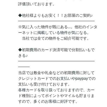
評価頂いております。
◆他社様よりもお安く！！お部屋のご契約♪
━━━━━━━━━━━━━━━━━━━━
※気に入った物件が既にある...。他社のインタ
ーネットに掲載している物件が気になる。
当社では全ての物件をご紹介可能です。
◆初期費用のカード決済可能で分割払いもで
きる♪
━━━━━━━━━━━━━━━━━━━━
━━━
当店では敷金や礼金などの初期費用に対して
クレジットカードでのお支払いやpaypayでの
支払いも受け付けております。
各種カードを取り扱っておりますので、カー
ド種別によってポイントやマイルも貯まりま
すので、多くのお客様に好評です。