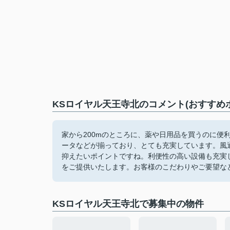
KSロイヤル天王寺北のコメント(おすすめ
家から200mのところに、薬や日用品を買うのに便
ータなどが揃っており、とても充実しています。風
抑えたいポイントですね。利便性の高い設備も充実
をご提供いたします。お客様のこだわりやご要望な
KSロイヤル天王寺北で募集中の物件