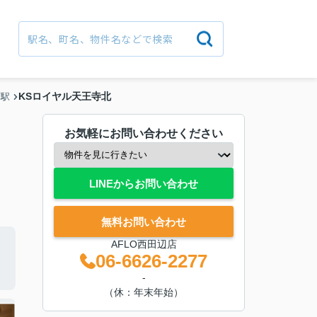
KSロイヤル天王寺北
町駅
お気軽にお問い合わせください
LINEからお問い合わせ
無料お問い合わせ
AFLO西田辺店
06-6626-2277
-
（休：年末年始）