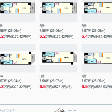
階
5階
5階
.58坪 (25.06㎡)
7.58坪 (25.06㎡)
7.57坪 (25.05㎡)
.2
6.2
6.4
万円(8179.42円/坪)
万円(8179.42円/坪)
万円(8454.43円/
04
6階
7階
.57坪 (25.04㎡)
7.58坪 (25.07㎡)
7.57坪 (25.05㎡)
.3
6.5
6.5
万円(8322.32円/坪)
万円(8575.2円/坪)
万円(8586.53円/
ラッグストア
スーパー