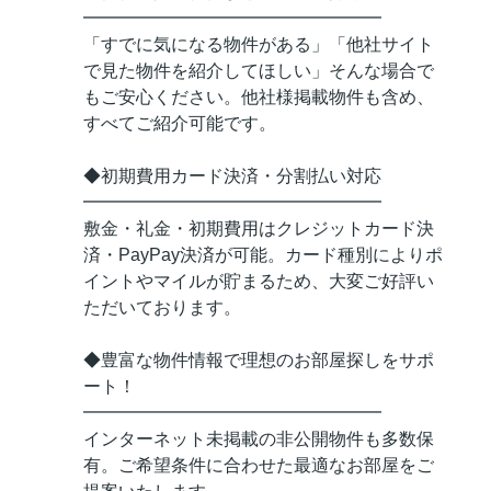
━━━━━━━━━━━━━━━━━
「すでに気になる物件がある」「他社サイト
で見た物件を紹介してほしい」そんな場合で
もご安心ください。他社様掲載物件も含め、
すべてご紹介可能です。
◆初期費用カード決済・分割払い対応
━━━━━━━━━━━━━━━━━
敷金・礼金・初期費用はクレジットカード決
済・PayPay決済が可能。カード種別によりポ
イントやマイルが貯まるため、大変ご好評い
ただいております。
◆豊富な物件情報で理想のお部屋探しをサポ
ート！
━━━━━━━━━━━━━━━━━
インターネット未掲載の非公開物件も多数保
有。ご希望条件に合わせた最適なお部屋をご