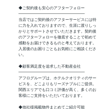
◆ご契約後も安心のアフターフォロー
━━━━━━━━━━━━━━━━━
当店ではご契約後のアフターサービスには特
に力を入れておりますので、生涯に渡りしっ
かりとサポートさせていただきます。契約後
のアフターフォローを徹底することで初めて
感動をお届けできるものと考えております。
入居後のお困りごともお気軽にご相談くださ
い。
◆顧客満足度を追求した不動産会社
━━━━━━━━━━━━━━━━━
アフログループは、ホテルクオリティのサー
ビスを、どこよりもリーズナブルにご提供。
関西エリアでも口コミ評価が高く、多くのお
客様にご支持をいただいております。
◆他社様掲載物件まとめてご紹介可能