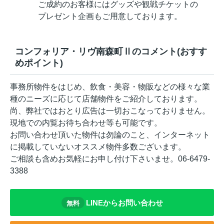
ご成約のお客様にはグッズや観戦チケットの
プレゼント企画もご用意しております。
コンフォリア・リヴ南森町Ⅱのコメント(おすす
めポイント)
事務所物件をはじめ、飲食・美容・物販などの様々な業
種のニーズに応じて店舗物件をご紹介しております。
尚、弊社ではおとり広告は一切おこなっておりません。
現地での内覧お待ち合わせ等も可能です。
お問い合わせ頂いた物件は勿論のこと、インターネット
に掲載していないオススメ物件多数ございます。
ご相談も含めお気軽にお申し付け下さいませ。06-6479-
3388
LINEからお問い合わせ
無料