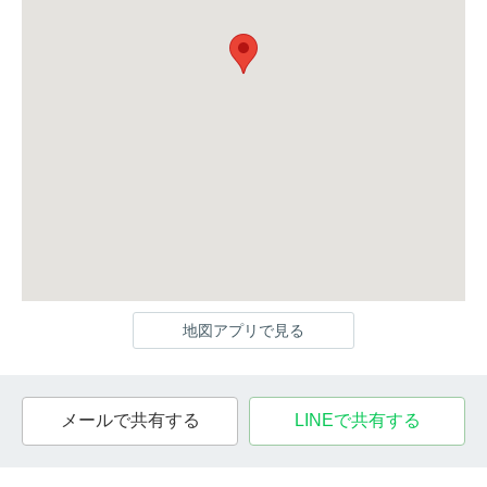
地図アプリで見る
メールで共有する
LINEで共有する