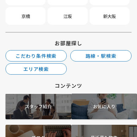
京橋
江坂
新大阪
お部屋探し
こだわり条件検索
路線・駅検索
エリア検索
コンテンツ
スタッフ紹介
お気に入り