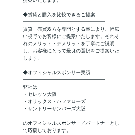
提案いたします。
◆賃貸と購入を比較できるご提案
━━━━━━━━━━━━━━━━━
賃貸・売買双方を専門とする事により、幅広
い視野でお客様にご提案いたします。それぞ
れのメリット・デメリットを丁寧にご説明
し、お客様にとって最良の選択をご提案いた
します。
◆オフィシャルスポンサー実績
━━━━━━━━━━━━━━━━━
弊社は
・セレッソ大阪
・オリックス・バファローズ
・サントリーサンバーズ大阪
のオフィシャルスポンサー／パートナーとし
て応援しております。