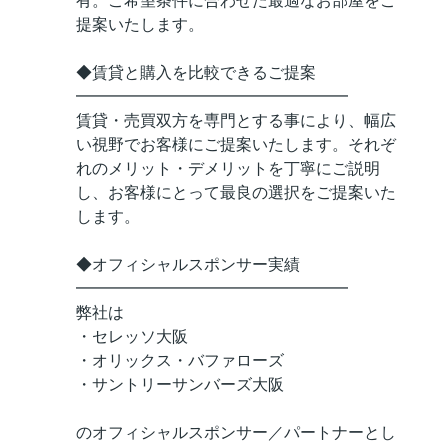
有。ご希望条件に合わせた最適なお部屋をご
提案いたします。
◆賃貸と購入を比較できるご提案
━━━━━━━━━━━━━━━━━
賃貸・売買双方を専門とする事により、幅広
い視野でお客様にご提案いたします。それぞ
れのメリット・デメリットを丁寧にご説明
し、お客様にとって最良の選択をご提案いた
します。
◆オフィシャルスポンサー実績
━━━━━━━━━━━━━━━━━
弊社は
・セレッソ大阪
・オリックス・バファローズ
・サントリーサンバーズ大阪
のオフィシャルスポンサー／パートナーとし