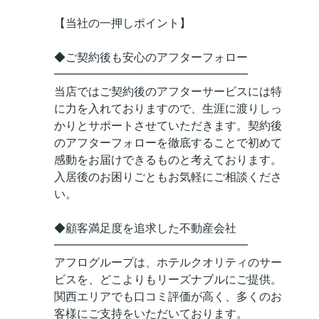
【当社の一押しポイント】
◆ご契約後も安心のアフターフォロー
━━━━━━━━━━━━━━━━━
当店ではご契約後のアフターサービスには特
に力を入れておりますので、生涯に渡りしっ
かりとサポートさせていただきます。契約後
のアフターフォローを徹底することで初めて
感動をお届けできるものと考えております。
入居後のお困りごともお気軽にご相談くださ
い。
◆顧客満足度を追求した不動産会社
━━━━━━━━━━━━━━━━━
アフログループは、ホテルクオリティのサー
ビスを、どこよりもリーズナブルにご提供。
関西エリアでも口コミ評価が高く、多くのお
客様にご支持をいただいております。