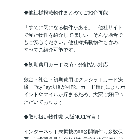
◆他社様掲載物件まとめてご紹介可能
━━━━━━━━━━━━━━━━━
「すでに気になる物件がある」「他社サイト
で見た物件を紹介してほしい」そんな場合で
もご安心ください。他社様掲載物件も含め、
すべてご紹介可能です。
◆初期費用カード決済・分割払い対応
━━━━━━━━━━━━━━━━━
敷金・礼金・初期費用はクレジットカード決
済・PayPay決済が可能。カード種別によりポ
イントやマイルが貯まるため、大変ご好評い
ただいております。
◆取り扱い物件数 大阪NO.1宣言！
━━━━━━━━━━━━━━━━━
インターネット未掲載の非公開物件も多数保