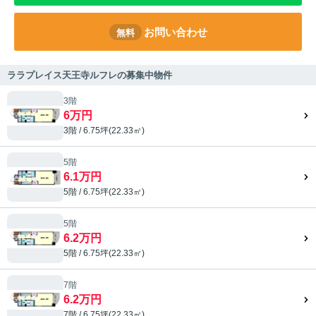
お問い合わせ
無料
ララプレイス天王寺ルフレの募集中物件
3階
6万円
3階 / 6.75坪(22.33㎡)
5階
6.1万円
5階 / 6.75坪(22.33㎡)
5階
6.2万円
5階 / 6.75坪(22.33㎡)
7階
6.2万円
7階 / 6.75坪(22.33㎡)