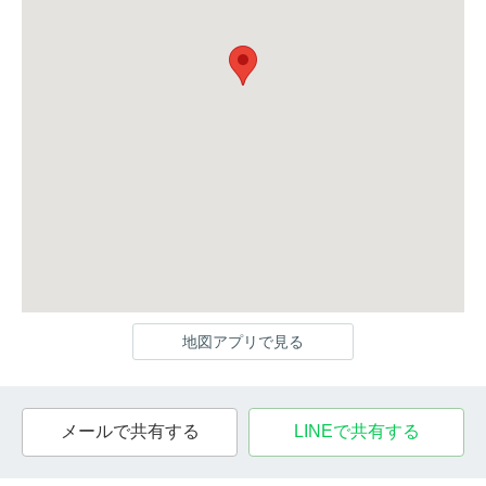
地図アプリで見る
メールで共有する
LINEで共有する