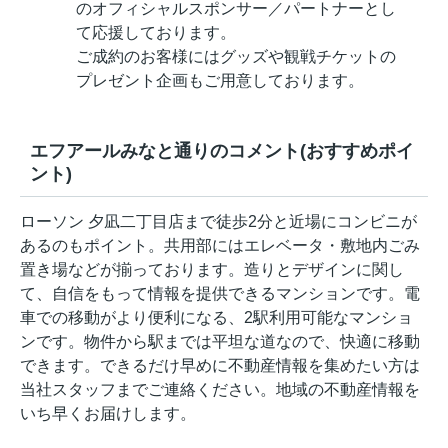
のオフィシャルスポンサー／パートナーとし
て応援しております。
ご成約のお客様にはグッズや観戦チケットの
プレゼント企画もご用意しております。
エフアールみなと通りのコメント(おすすめポイ
ント)
ローソン 夕凪二丁目店まで徒歩2分と近場にコンビニが
あるのもポイント。共用部にはエレベータ・敷地内ごみ
置き場などが揃っております。造りとデザインに関し
て、自信をもって情報を提供できるマンションです。電
車での移動がより便利になる、2駅利用可能なマンショ
ンです。物件から駅までは平坦な道なので、快適に移動
できます。できるだけ早めに不動産情報を集めたい方は
当社スタッフまでご連絡ください。地域の不動産情報を
いち早くお届けします。