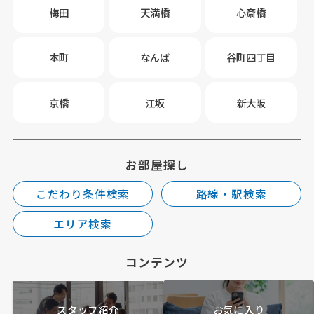
梅田
天満橋
心斎橋
本町
なんば
谷町四丁目
京橋
江坂
新大阪
お部屋探し
こだわり条件検索
路線・駅検索
エリア検索
コンテンツ
スタッフ紹介
お気に入り