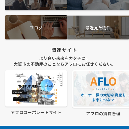
ブログ
最近見た物件
関連サイト
より良い未来をカタチに。
大阪市の不動産のことならアフロにお任せください。
アフロコーポレートサイト
アフロの賃貸管理