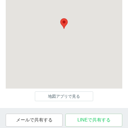
地図アプリで見る
メールで共有する
LINEで共有する