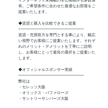
インターネット未掲載の非公開物件も多数保
有。ご希望条件に合わせた最適なお部屋をご
提案いたします。
◆賃貸と購入を比較できるご提案
━━━━━━━━━━━━━━━━━
賃貸・売買双方を専門とする事により、幅広
い視野でお客様にご提案いたします。それぞ
れのメリット・デメリットを丁寧にご説明
し、お客様にとって最良の選択をご提案いた
します。
◆オフィシャルスポンサー実績
━━━━━━━━━━━━━━━━━
弊社は
・セレッソ大阪
・オリックス・バファローズ
・サントリーサンバーズ大阪