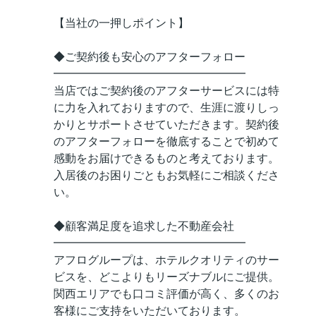
【当社の一押しポイント】
◆ご契約後も安心のアフターフォロー
━━━━━━━━━━━━━━━━━
当店ではご契約後のアフターサービスには特
に力を入れておりますので、生涯に渡りしっ
かりとサポートさせていただきます。契約後
のアフターフォローを徹底することで初めて
感動をお届けできるものと考えております。
入居後のお困りごともお気軽にご相談くださ
い。
◆顧客満足度を追求した不動産会社
━━━━━━━━━━━━━━━━━
アフログループは、ホテルクオリティのサー
ビスを、どこよりもリーズナブルにご提供。
関西エリアでも口コミ評価が高く、多くのお
客様にご支持をいただいております。