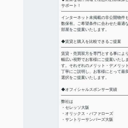
サポート！
━━━━━━━━━━━━━━━━
インターネット未掲載の非公開物件
数保有。ご希望条件に合わせた最適
部屋をご提案いたします。
◆賃貸と購入を比較できるご提案
━━━━━━━━━━━━━━━━
賃貸・売買双方を専門とする事によ
幅広い視野でお客様にご提案いたし
す。それぞれのメリット・デメリッ
丁寧にご説明し、お客様にとって最
選択をご提案いたします。
◆オフィシャルスポンサー実績
━━━━━━━━━━━━━━━━
弊社は
・セレッソ大阪
・オリックス・バファローズ
・サントリーサンバーズ大阪