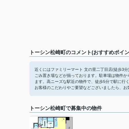
トーシン松崎町のコメント(おすすめポイン
近くにはファミリーマート 文の里二丁目店(徒歩3
ごみ置き場などが揃っております。駐車場は物件から
ます。高ニーズな駅近の物件で、徒歩5分で駅に行
お客様のこだわりやご要望などございましたら、お
トーシン松崎町で募集中の物件