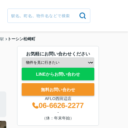
トーシン松崎町
町駅
お気軽にお問い合わせください
LINEからお問い合わせ
無料お問い合わせ
AFLO西田辺店
06-6626-2277
-
（休：年末年始）