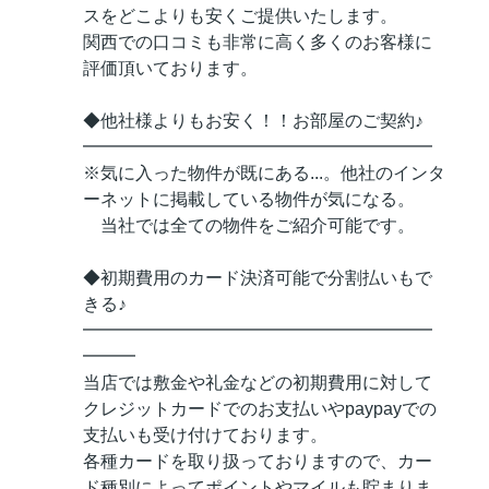
スをどこよりも安くご提供いたします。
関西での口コミも非常に高く多くのお客様に
評価頂いております。
◆他社様よりもお安く！！お部屋のご契約♪
━━━━━━━━━━━━━━━━━━━━
※気に入った物件が既にある...。他社のインタ
ーネットに掲載している物件が気になる。
当社では全ての物件をご紹介可能です。
◆初期費用のカード決済可能で分割払いもで
きる♪
━━━━━━━━━━━━━━━━━━━━
━━━
当店では敷金や礼金などの初期費用に対して
クレジットカードでのお支払いやpaypayでの
支払いも受け付けております。
各種カードを取り扱っておりますので、カー
ド種別によってポイントやマイルも貯まりま