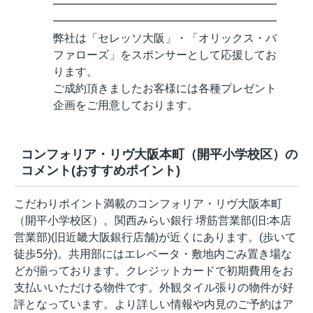
━━━━━━━━━━━━━━━━━━━━
━━━━━━━━━━━━━━━━━━━━
弊社は「セレッソ大阪」・「オリックス・バ
ファローズ」をスポンサーとして応援してお
ります。
ご成約頂きましたお客様には各種プレゼント
企画をご用意しております。
コンフォリア・リヴ大阪本町（開平小学校区）の
コメント(おすすめポイント)
こだわりポイント満載のコンフォリア・リヴ大阪本町
（開平小学校区）。関西みらい銀行 堺筋営業部(旧:本店
営業部)(旧近畿大阪銀行店舗)が近くにあります。(歩いて
徒歩5分)。共用部にはエレベータ・敷地内ごみ置き場な
どが揃っております。クレジットカードで初期費用をお
支払いいただける物件です。外観タイル張りの物件が好
評となっています。より詳しい情報や内見のご予約はア