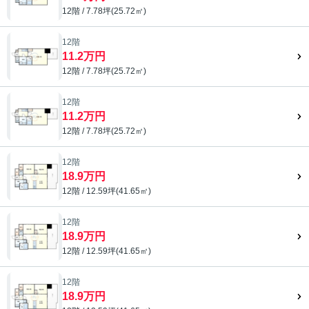
12階 / 7.78坪(25.72㎡)
12階
11.2万円
12階 / 7.78坪(25.72㎡)
12階
11.2万円
12階 / 7.78坪(25.72㎡)
12階
18.9万円
12階 / 12.59坪(41.65㎡)
12階
18.9万円
12階 / 12.59坪(41.65㎡)
12階
18.9万円