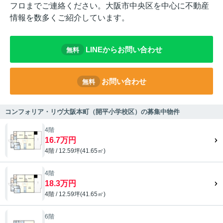
フロまでご連絡ください。大阪市中央区を中心に不動産
情報を数多くご紹介しています。
LINEからお問い合わせ
無料
お問い合わせ
無料
コンフォリア・リヴ大阪本町（開平小学校区）の募集中物件
4階
16.7万円
4階 / 12.59坪(41.65㎡)
4階
18.3万円
4階 / 12.59坪(41.65㎡)
6階