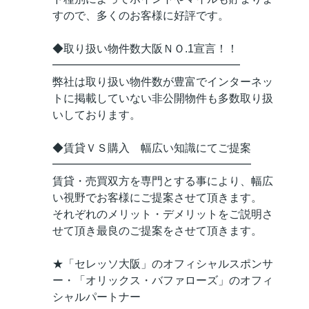
すので、多くのお客様に好評です。
◆取り扱い物件数大阪ＮＯ.1宣言！！
━━━━━━━━━━━━━━━━━
弊社は取り扱い物件数が豊富でインターネッ
トに掲載していない非公開物件も多数取り扱
いしております。
◆賃貸ＶＳ購入 幅広い知識にてご提案
━━━━━━━━━━━━━━━━━━
賃貸・売買双方を専門とする事により、幅広
い視野でお客様にご提案させて頂きます。
それぞれのメリット・デメリットをご説明さ
せて頂き最良のご提案をさせて頂きます。
★「セレッソ大阪」のオフィシャルスポンサ
ー・「オリックス・バファローズ」のオフィ
シャルパートナー