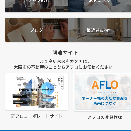
スタッフ紹介
お気に入り
ブログ
最近見た物件
関連サイト
より良い未来をカタチに。
大阪市の不動産のことならアフロにお任せください。
アフロコーポレートサイト
アフロの賃貸管理