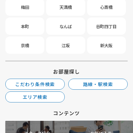
梅田
天満橋
心斎橋
本町
なんば
谷町四丁目
京橋
江坂
新大阪
お部屋探し
こだわり条件検索
路線・駅検索
エリア検索
コンテンツ