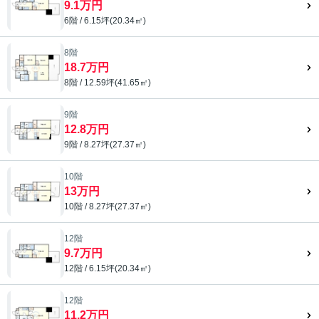
9.1万円
6階 / 6.15坪(20.34㎡)
8階
18.7万円
8階 / 12.59坪(41.65㎡)
9階
12.8万円
9階 / 8.27坪(27.37㎡)
10階
13万円
10階 / 8.27坪(27.37㎡)
12階
9.7万円
12階 / 6.15坪(20.34㎡)
12階
11.2万円