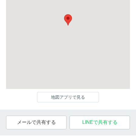
地図アプリで見る
メールで共有する
LINEで共有する