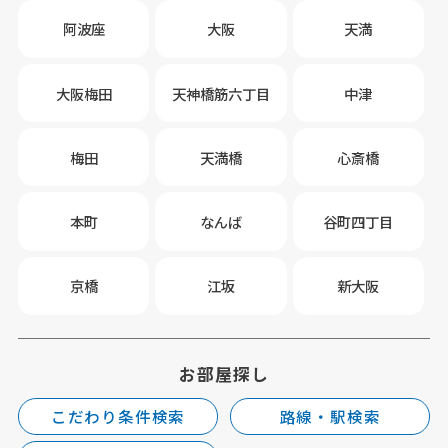
阿波座
大阪
天満
大阪梅田
天神橋筋六丁目
中津
梅田
天満橋
心斎橋
本町
なんば
谷町四丁目
京橋
江坂
新大阪
お部屋探し
こだわり条件検索
路線・駅検索