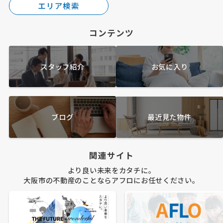
エリア検索
コンテンツ
スタッフ紹介
お気に入り
ブログ
最近見た物件
関連サイト
より良い未来をカタチに。
大阪市の不動産のことならアフロにお任せください。