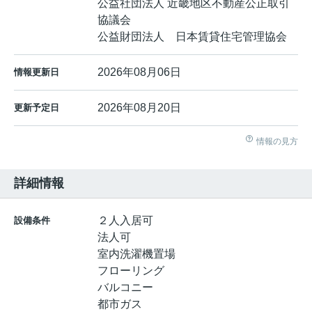
公益社団法人 近畿地区不動産公正取引
協議会
公益財団法人 日本賃貸住宅管理協会
2026年08月06日
情報更新日
2026年08月20日
更新予定日
情報の見方
詳細情報
２人入居可
設備条件
法人可
室内洗濯機置場
フローリング
バルコニー
都市ガス