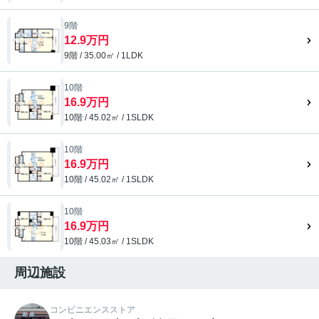
9階
12.9万円
9階 / 35.00㎡ / 1LDK
10階
16.9万円
10階 / 45.02㎡ / 1SLDK
10階
16.9万円
10階 / 45.02㎡ / 1SLDK
10階
16.9万円
10階 / 45.03㎡ / 1SLDK
周辺施設
コンビニエンスストア