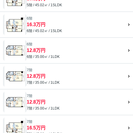
5階 / 45.02㎡ / 1SLDK
6階
16.3万円
6階 / 45.02㎡ / 1SLDK
6階
12.8万円
6階 / 35.00㎡ / 1LDK
7階
12.8万円
7階 / 35.00㎡ / 1LDK
7階
12.8万円
7階 / 35.00㎡ / 1LDK
7階
16.5万円