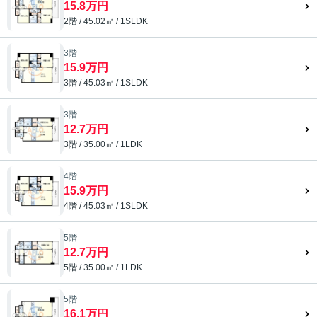
15.8万円
2階 / 45.02㎡ / 1SLDK
3階
15.9万円
3階 / 45.03㎡ / 1SLDK
3階
12.7万円
3階 / 35.00㎡ / 1LDK
4階
15.9万円
4階 / 45.03㎡ / 1SLDK
5階
12.7万円
5階 / 35.00㎡ / 1LDK
5階
16.1万円