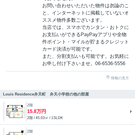
お問い合わせいただいた物件は勿論のこ
と、インターネットに掲載していないオ
ススメ物件多数ございます。
当店では、スマホでカンタン・おトクに
お支払いができるPayPayアプリや全物
件ポイント・マイルが貯まるクレジット
カード決済が可能です。
また、分割支払いも可能です。お気軽に
お申し付け下さいませ。06-6536-5556
情報の見方
Louis Residence弁天町 弁天小学校の他の部屋
2階
15.8万円
2階 / 45.03㎡ / 1SLDK
2階