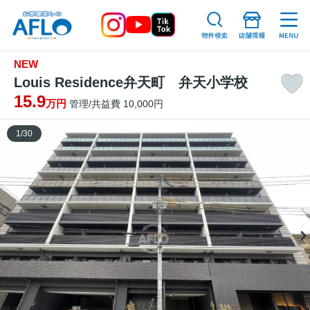
NEW
Louis Residence弁天町 弁天小学校
15.9
万円
管理/共益費 10,000円
1
/
30