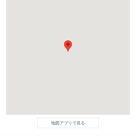
地図アプリで見る