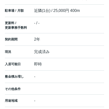
近隣(1台) / 25,000円 400m
駐車場 / 月額
- / -
更新料 /
更新事務手数料
2年
契約期間
完成済み
現況
即時
入居可能日
-
敷金積み増し
その他条件
-
用途地域