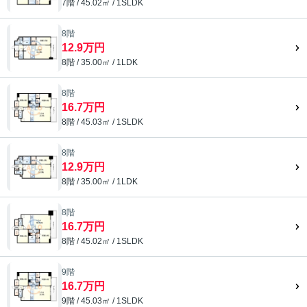
7階 / 45.02㎡ / 1SLDK
8階
12.9万円
8階 / 35.00㎡ / 1LDK
8階
16.7万円
8階 / 45.03㎡ / 1SLDK
8階
12.9万円
8階 / 35.00㎡ / 1LDK
8階
16.7万円
8階 / 45.02㎡ / 1SLDK
9階
16.7万円
9階 / 45.03㎡ / 1SLDK