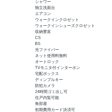
シャワー
独立洗面台
エアコン
ウォークインクロゼット
ウォークインシューズクロゼット
収納豊富
CS
BS
光ファイバー
ネット使用料無料
オートロック
TVモニタ付インターホン
宅配ボックス
ディンプルキー
防犯カメラ
24時間ゴミ出し可
住戸内覧可能
角部屋
初期費用カード決済可