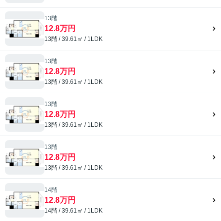
13階
12.8万円
13階 / 39.61㎡ / 1LDK
13階
12.8万円
13階 / 39.61㎡ / 1LDK
13階
12.8万円
13階 / 39.61㎡ / 1LDK
13階
12.8万円
13階 / 39.61㎡ / 1LDK
14階
12.8万円
14階 / 39.61㎡ / 1LDK