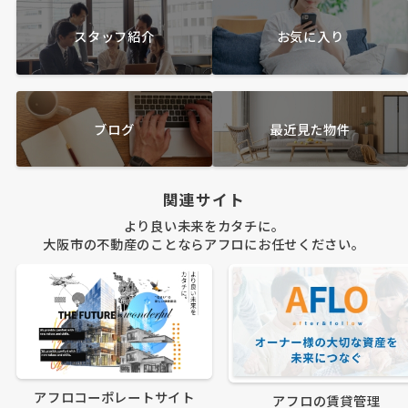
スタッフ紹介
お気に入り
ブログ
最近見た物件
関連サイト
より良い未来をカタチに。
大阪市の不動産のことならアフロにお任せください。
アフロコーポレートサイト
アフロの賃貸管理