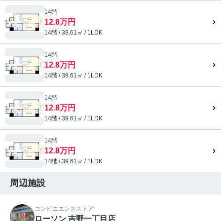
14階
12.8万円
14階 / 39.61㎡ / 1LDK
14階
12.8万円
14階 / 39.61㎡ / 1LDK
14階
12.8万円
14階 / 39.61㎡ / 1LDK
14階
12.8万円
14階 / 39.61㎡ / 1LDK
周辺施設
コンビニエンスストア
ローソン 吉野一丁目店