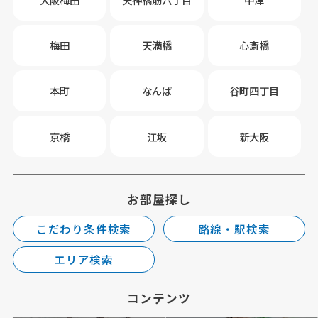
梅田
天満橋
心斎橋
本町
なんば
谷町四丁目
京橋
江坂
新大阪
お部屋探し
こだわり条件検索
路線・駅検索
エリア検索
コンテンツ