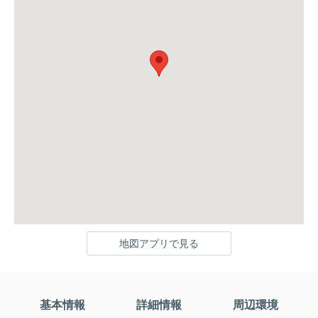
地図アプリで見る
基本情報
詳細情報
周辺環境