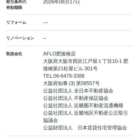
2026年08月17日
取引条件の
有効期限
---
リフォーム
--
リノベーション
AFLO肥後橋店
取扱会社
大阪府大阪市西区江戸堀１丁目10-1 肥
後橋第21松屋ビル 301号
TEL:
06-6479-3388
大阪府知事 (3) 第58557号
公益社団法人 全日本不動産協会
公益社団法人 不動産保証協会
公益社団法人 近畿圏不動産流通機構
公益社団法人 近畿地区不動産公正取引
協議会
公益財団法人 日本賃貸住宅管理協会