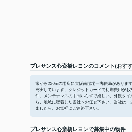
プレサンス心斎橋レヨンのコメント(おすす
家から230mの場所に大阪南船場一郵便局がありま
充実しています。クレジットカードで初期費用がお
件。メンテナンスの手間いらずで嬉しい、外観タイ
ら、地域に密着した当社へお任せ下さい。当社は、
ましたら、お気軽にご連絡下さい。
プレサンス心斎橋レヨンで募集中の物件