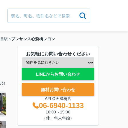
プレサンス心斎橋レヨン
丁目駅
お気軽にお問い合わせください
LINEからお問い合わせ
6分
無料お問い合わせ
AFLO天満橋店
06-6940-1133
10:00～19:00
（休：年末年始）