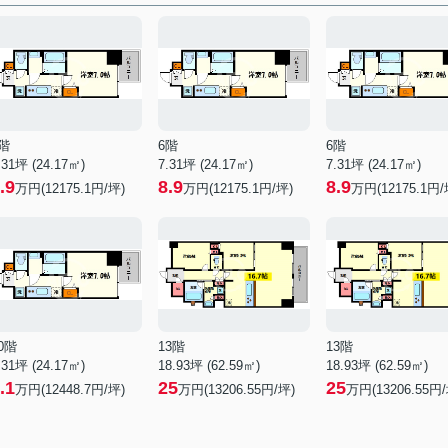
階
6階
6階
.31坪 (24.17㎡)
7.31坪 (24.17㎡)
7.31坪 (24.17㎡)
.9
8.9
8.9
万円(12175.1円/坪)
万円(12175.1円/坪)
万円(12175.1円/
0階
13階
13階
.31坪 (24.17㎡)
18.93坪 (62.59㎡)
18.93坪 (62.59㎡)
.1
25
25
万円(12448.7円/坪)
万円(13206.55円/坪)
万円(13206.55円/