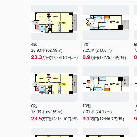
4階
5階
6
18.93坪 (62.59㎡)
7.25坪 (24.00㎡)
7
23.3
8.9
8
万円(12308.51円/坪)
万円(12275.86円/坪)
6階
10階
1
18.93坪 (62.59㎡)
7.31坪 (24.17㎡)
7
23.5
9.1
9
万円(12414.16円/坪)
万円(12448.7円/坪)