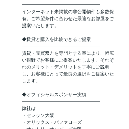
━━━━━━━━━━━━━━━━━
インターネット未掲載の非公開物件も多数保
有。ご希望条件に合わせた最適なお部屋をご
提案いたします。
◆賃貸と購入を比較できるご提案
━━━━━━━━━━━━━━━━━
賃貸・売買双方を専門とする事により、幅広
い視野でお客様にご提案いたします。それぞ
れのメリット・デメリットを丁寧にご説明
し、お客様にとって最良の選択をご提案いた
します。
◆オフィシャルスポンサー実績
━━━━━━━━━━━━━━━━━
弊社は
・セレッソ大阪
・オリックス・バファローズ