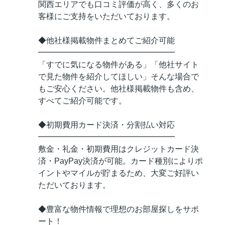
関西エリアでも口コミ評価が高く、多くのお
客様にご支持をいただいております。
◆他社様掲載物件まとめてご紹介可能
━━━━━━━━━━━━━━━━━
「すでに気になる物件がある」「他社サイト
で見た物件を紹介してほしい」そんな場合で
もご安心ください。他社様掲載物件も含め、
すべてご紹介可能です。
◆初期費用カード決済・分割払い対応
━━━━━━━━━━━━━━━━━
敷金・礼金・初期費用はクレジットカード決
済・PayPay決済が可能。カード種別によりポ
イントやマイルが貯まるため、大変ご好評い
ただいております。
◆豊富な物件情報で理想のお部屋探しをサポ
ート！