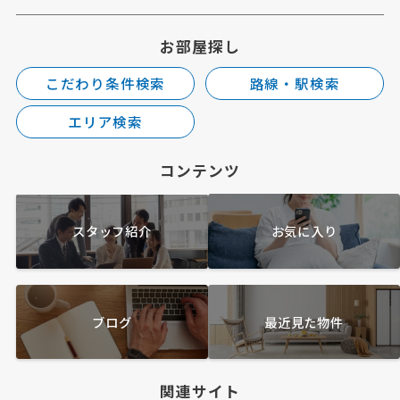
お部屋探し
こだわり条件検索
路線・駅検索
エリア検索
コンテンツ
スタッフ紹介
お気に入り
ブログ
最近見た物件
関連サイト