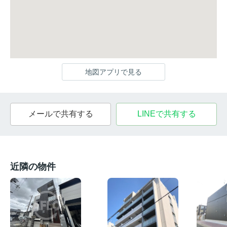
地図アプリで見る
メールで共有する
LINEで共有する
近隣の物件