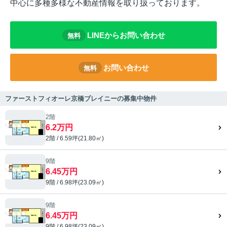
中心に多種多様な不動産情報を取り扱っております。
LINEからお問い合わせ
無料
お問い合わせ
無料
ファーストフィオーレ京橋ブレイニーの募集中物件
2階
6.2万円
2階 / 6.59坪(21.80㎡)
9階
6.45万円
9階 / 6.98坪(23.09㎡)
9階
6.45万円
9階 / 6.98坪(23.09㎡)