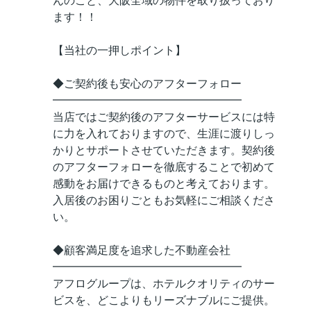
んのこと、大阪全域の物件を取り扱っており
ます！！
【当社の一押しポイント】
◆ご契約後も安心のアフターフォロー
━━━━━━━━━━━━━━━━━
当店ではご契約後のアフターサービスには特
に力を入れておりますので、生涯に渡りしっ
かりとサポートさせていただきます。契約後
のアフターフォローを徹底することで初めて
感動をお届けできるものと考えております。
入居後のお困りごともお気軽にご相談くださ
い。
◆顧客満足度を追求した不動産会社
━━━━━━━━━━━━━━━━━
アフログループは、ホテルクオリティのサー
ビスを、どこよりもリーズナブルにご提供。