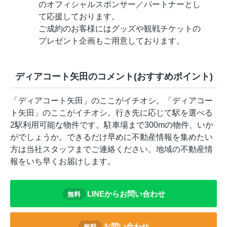
のオフィシャルスポンサー／パートナーとし
て応援しております。
ご成約のお客様にはグッズや観戦チケットの
プレゼント企画もご用意しております。
ディアコート矢田のコメント(おすすめポイント)
「ディアコート矢田」のここがイチオシ。「ディアコー
ト矢田」のここがイチオシ。行き先に応じて駅を選べる
2駅利用可能な物件です。駐車場まで300mの物件、いか
がでしょうか。できるだけ早めに不動産情報を集めたい
方は当社スタッフまでご連絡ください。地域の不動産情
報をいち早くお届けします。
LINEからお問い合わせ
無料
お問い合わせ
無料