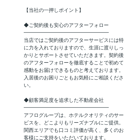
【当社の一押しポイント】
◆ご契約後も安心のアフターフォロー
━━━━━━━━━━━━━━━━━
当店ではご契約後のアフターサービスには特
に力を入れておりますので、生涯に渡りしっ
かりとサポートさせていただきます。契約後
のアフターフォローを徹底することで初めて
感動をお届けできるものと考えております。
入居後のお困りごともお気軽にご相談くださ
い。
◆顧客満足度を追求した不動産会社
━━━━━━━━━━━━━━━━━
アフログループは、ホテルクオリティのサー
ビスを、どこよりもリーズナブルにご提供。
関西エリアでも口コミ評価が高く、多くのお
客様にご支持をいただいております。