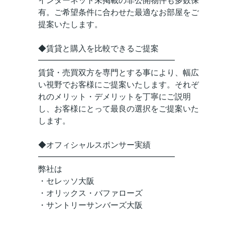
インターネット未掲載の非公開物件も多数保
有。ご希望条件に合わせた最適なお部屋をご
提案いたします。
◆賃貸と購入を比較できるご提案
━━━━━━━━━━━━━━━━━
賃貸・売買双方を専門とする事により、幅広
い視野でお客様にご提案いたします。それぞ
れのメリット・デメリットを丁寧にご説明
し、お客様にとって最良の選択をご提案いた
します。
◆オフィシャルスポンサー実績
━━━━━━━━━━━━━━━━━
弊社は
・セレッソ大阪
・オリックス・バファローズ
・サントリーサンバーズ大阪