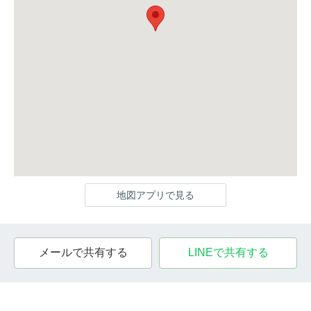
地図アプリで見る
メールで共有する
LINEで共有する