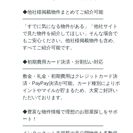
◆他社様掲載物件まとめてご紹介可能
━━━━━━━━━━━━━━━━━
「すでに気になる物件がある」「他社サイト
で見た物件を紹介してほしい」そんな場合で
もご安心ください。他社様掲載物件も含め、
すべてご紹介可能です。
◆初期費用カード決済・分割払い対応
━━━━━━━━━━━━━━━━━
敷金・礼金・初期費用はクレジットカード決
済・PayPay決済が可能。カード種別によりポ
イントやマイルが貯まるため、大変ご好評い
ただいております。
◆豊富な物件情報で理想のお部屋探しをサポ
ート！
━━━━━━━━━━━━━━━━━