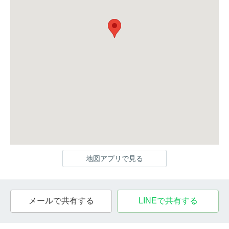
地図アプリで見る
メールで共有する
LINEで共有する