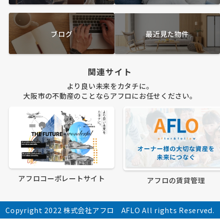
ブログ
最近見た物件
関連サイト
より良い未来をカタチに。
大阪市の不動産のことならアフロにお任せください。
アフロコーポレートサイト
アフロの賃貸管理
Copyright 2022 株式会社アフロ AFLO All rights Reserved.