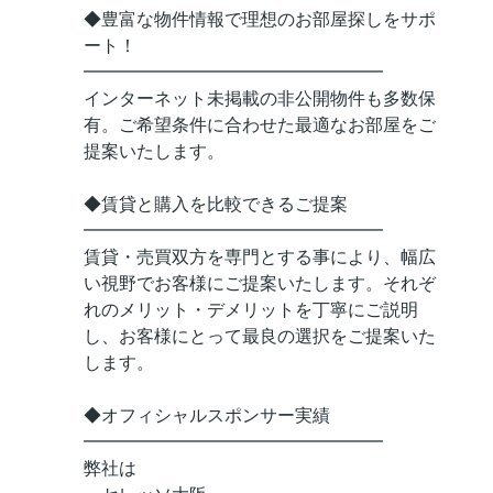
◆豊富な物件情報で理想のお部屋探しをサポ
ート！
━━━━━━━━━━━━━━━━━
インターネット未掲載の非公開物件も多数保
有。ご希望条件に合わせた最適なお部屋をご
提案いたします。
◆賃貸と購入を比較できるご提案
━━━━━━━━━━━━━━━━━
賃貸・売買双方を専門とする事により、幅広
い視野でお客様にご提案いたします。それぞ
れのメリット・デメリットを丁寧にご説明
し、お客様にとって最良の選択をご提案いた
します。
◆オフィシャルスポンサー実績
━━━━━━━━━━━━━━━━━
弊社は