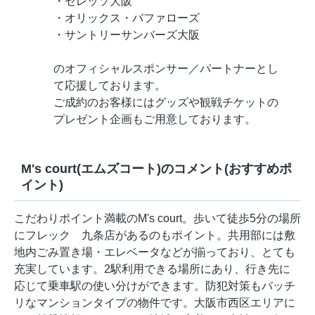
・セレッソ大阪
・オリックス・バファローズ
・サントリーサンバーズ大阪
のオフィシャルスポンサー／パートナーとし
て応援しております。
ご成約のお客様にはグッズや観戦チケットの
プレゼント企画もご用意しております。
M's court(エムズコート)のコメント(おすすめポ
イント)
こだわりポイント満載のM's court。歩いて徒歩5分の場所
にフレック 九条店があるのもポイント。共用部には敷
地内ごみ置き場・エレベータなどが揃っており、とても
充実しています。2駅利用できる場所にあり、行き先に
応じて乗車駅の使い分けができます。防犯対策もバッチ
リなマンションタイプの物件です。大阪市西区エリアに