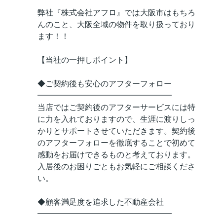
弊社『株式会社アフロ』では大阪市はもちろ
んのこと、大阪全域の物件を取り扱っており
ます！！
【当社の一押しポイント】
◆ご契約後も安心のアフターフォロー
━━━━━━━━━━━━━━━━━
当店ではご契約後のアフターサービスには特
に力を入れておりますので、生涯に渡りしっ
かりとサポートさせていただきます。契約後
のアフターフォローを徹底することで初めて
感動をお届けできるものと考えております。
入居後のお困りごともお気軽にご相談くださ
い。
◆顧客満足度を追求した不動産会社
━━━━━━━━━━━━━━━━━