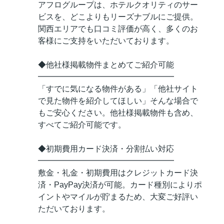
アフログループは、ホテルクオリティのサー
ビスを、どこよりもリーズナブルにご提供。
関西エリアでも口コミ評価が高く、多くのお
客様にご支持をいただいております。
◆他社様掲載物件まとめてご紹介可能
━━━━━━━━━━━━━━━━━
「すでに気になる物件がある」「他社サイト
で見た物件を紹介してほしい」そんな場合で
もご安心ください。他社様掲載物件も含め、
すべてご紹介可能です。
◆初期費用カード決済・分割払い対応
━━━━━━━━━━━━━━━━━
敷金・礼金・初期費用はクレジットカード決
済・PayPay決済が可能。カード種別によりポ
イントやマイルが貯まるため、大変ご好評い
ただいております。