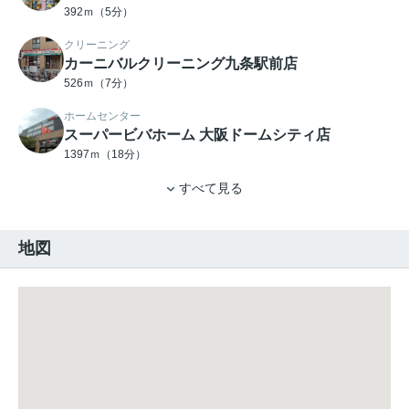
392ｍ（5分）
クリーニング
カーニバルクリーニング九条駅前店
526ｍ（7分）
ホームセンター
スーパービバホーム 大阪ドームシティ店
1397ｍ（18分）
すべて見る
地図