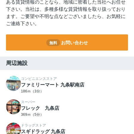
ある賃貸情報のことなら、地域に密着した当社へお任せ
下さい。当社は、多種多様な賃貸情報を取り扱っており
ます。ご要望や不明な点などございましたら、お気軽に
ご連絡下さい。
お問い合わせ
無料
周辺施設
コンビニエンスストア
ファミリーマート 九条駅南店
186ｍ（3分）
スーパー
フレック 九条店
369ｍ（5分）
ドラッグストア
スギドラッグ 九条店