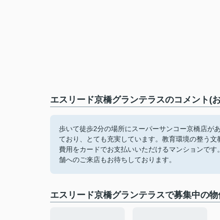
エスリード京橋グランテラスのコメント(お
歩いて徒歩2分の場所にスーパーサンコー京橋店が
ており、とても充実しています。教育環境の整う文
費用をカードでお支払いいただけるマンションです
舗へのご来店もお待ちしております。
エスリード京橋グランテラスで募集中の物