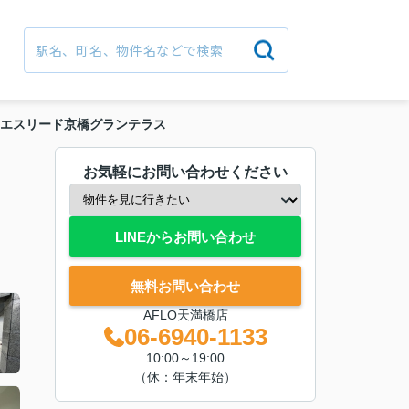
エスリード京橋グランテラス
お気軽にお問い合わせください
LINEからお問い合わせ
無料お問い合わせ
AFLO天満橋店
06-6940-1133
10:00～19:00
（休：年末年始）