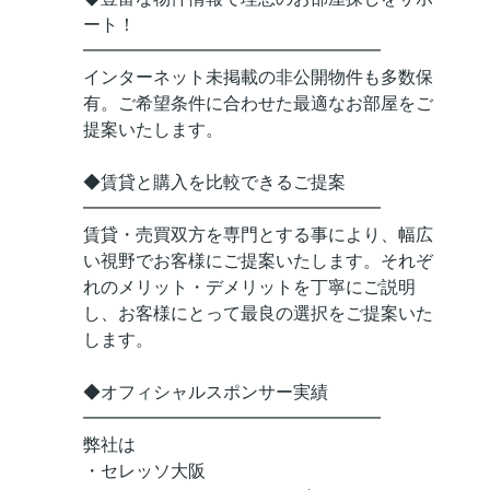
ート！
━━━━━━━━━━━━━━━━━
インターネット未掲載の非公開物件も多数保
有。ご希望条件に合わせた最適なお部屋をご
提案いたします。
◆賃貸と購入を比較できるご提案
━━━━━━━━━━━━━━━━━
賃貸・売買双方を専門とする事により、幅広
い視野でお客様にご提案いたします。それぞ
れのメリット・デメリットを丁寧にご説明
し、お客様にとって最良の選択をご提案いた
します。
◆オフィシャルスポンサー実績
━━━━━━━━━━━━━━━━━
弊社は
・セレッソ大阪