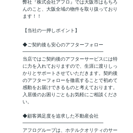
弊社『株式会社アフロ』では大阪市はもちろ
んのこと、大阪全域の物件を取り扱っており
ます！！
【当社の一押しポイント】
◆ご契約後も安心のアフターフォロー
━━━━━━━━━━━━━━━━━
当店ではご契約後のアフターサービスには特
に力を入れておりますので、生涯に渡りしっ
かりとサポートさせていただきます。契約後
のアフターフォローを徹底することで初めて
感動をお届けできるものと考えております。
入居後のお困りごともお気軽にご相談くださ
い。
◆顧客満足度を追求した不動産会社
━━━━━━━━━━━━━━━━━
アフログループは、ホテルクオリティのサー