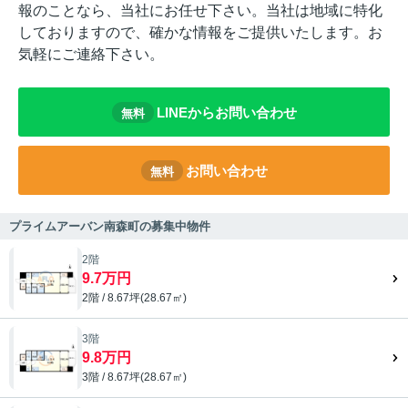
報のことなら、当社にお任せ下さい。当社は地域に特化
しておりますので、確かな情報をご提供いたします。お
気軽にご連絡下さい。
LINEからお問い合わせ
無料
お問い合わせ
無料
プライムアーバン南森町の募集中物件
2階
9.7万円
2階 / 8.67坪(28.67㎡)
3階
9.8万円
3階 / 8.67坪(28.67㎡)