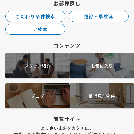
お部屋探し
こだわり条件検索
路線・駅検索
エリア検索
コンテンツ
スタッフ紹介
お気に入り
ブログ
最近見た物件
関連サイト
より良い未来をカタチに。
大阪市の不動産のことならアフロにお任せください。