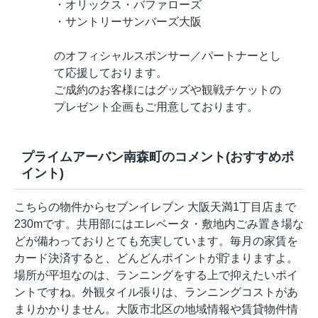
・オリックス・バファローズ
・サントリーサンバーズ大阪
のオフィシャルスポンサー／パートナーとし
て応援しております。
ご成約のお客様にはグッズや観戦チケットの
プレゼント企画もご用意しております。
プライムアーバン南森町のコメント(おすすめポ
イント)
こちらの物件からセブンイレブン 大阪天満1丁目店まで
230mです。共用部にはエレベータ・敷地内ごみ置き場な
どが備わっておりとても充実しています。毎月の家賃を
カード決済すると、どんどんポイントが貯まりますよ。
場所が平坦なのは、ランニングをする上で抑えたいポイ
ントですね。外観タイル張りは、ランニングコストがあ
まりかかりません。大阪市北区の地域情報や賃貸物件情