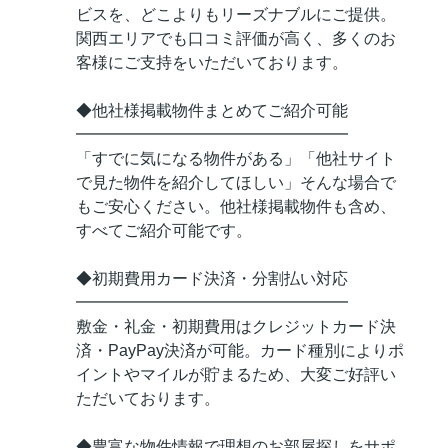
ビスを、どこよりもリーズナブルにご提供。
関西エリアでも口コミ評価が高く、多くのお
客様にご支持をいただいております。
◆他社様掲載物件まとめてご紹介可能
━━━━━━━━━━━━━━━━━
「すでに気になる物件がある」「他社サイト
で見た物件を紹介してほしい」そんな場合で
もご安心ください。他社様掲載物件も含め、
すべてご紹介可能です。
◆初期費用カード決済・分割払い対応
━━━━━━━━━━━━━━━━━
敷金・礼金・初期費用はクレジットカード決
済・PayPay決済が可能。カード種別によりポ
イントやマイルが貯まるため、大変ご好評い
ただいております。
◆豊富な物件情報で理想のお部屋探しをサポ