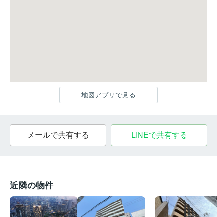
地図アプリで見る
メールで共有する
LINEで共有する
近隣の物件