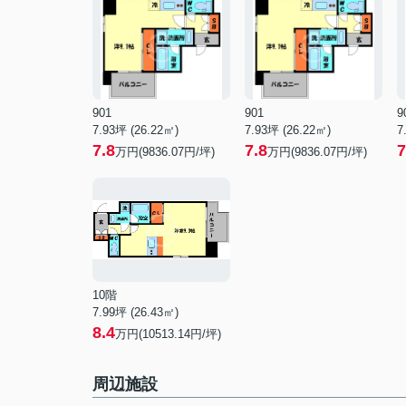
901
901
9
7.93坪 (26.22㎡)
7.93坪 (26.22㎡)
7
7.8
7.8
7
万円(9836.07円/坪)
万円(9836.07円/坪)
10階
7.99坪 (26.43㎡)
8.4
万円(10513.14円/坪)
周辺施設