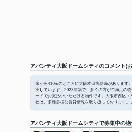
アバンティ大阪ドームシティのコメント(お
家から410mのところに大阪本田郵便局があります
実しています。2023年築で、多くの方がご満足の
ードでお支払いいただける物件です。大阪市西区エ
社は、多種多様な賃貸情報を取り扱っております。
アバンティ大阪ドームシティで募集中の物