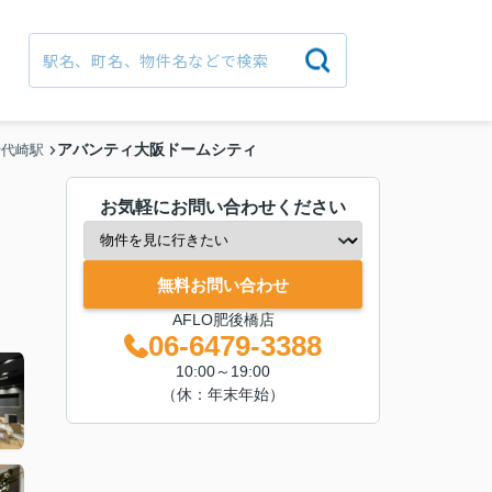
アバンティ大阪ドームシティ
千代崎駅
お気軽にお問い合わせください
無料お問い合わせ
AFLO肥後橋店
06-6479-3388
10:00～19:00
（休：年末年始）