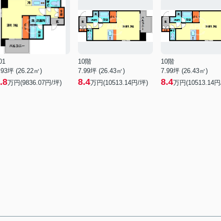
01
10階
10階
.93坪 (26.22㎡)
7.99坪 (26.43㎡)
7.99坪 (26.43㎡)
.8
8.4
8.4
万円(9836.07円/坪)
万円(10513.14円/坪)
万円(10513.14円