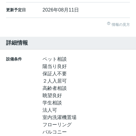
2026年08月11日
更新予定日
情報の見方
詳細情報
ペット相談
設備条件
陽当り良好
保証人不要
２人入居可
高齢者相談
眺望良好
学生相談
法人可
室内洗濯機置場
フローリング
バルコニー