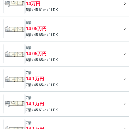
14万円
5階 / 45.61㎡ / 1LDK
6階
14.05万円
6階 / 45.65㎡ / 1LDK
6階
14.05万円
6階 / 45.65㎡ / 1LDK
7階
14.1万円
7階 / 45.65㎡ / 1LDK
7階
14.1万円
7階 / 45.61㎡ / 1LDK
7階
14.1万円