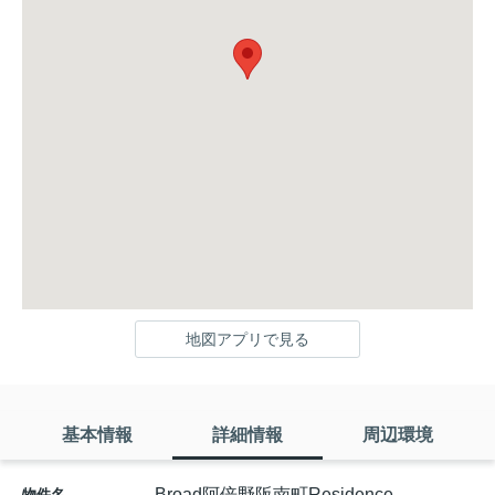
地図アプリで見る
基本情報
詳細情報
周辺環境
Broad阿倍野阪南町Residence
物件名