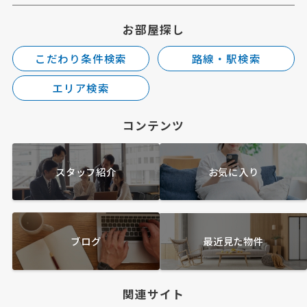
お部屋探し
こだわり条件検索
路線・駅検索
エリア検索
コンテンツ
スタッフ紹介
お気に入り
ブログ
最近見た物件
関連サイト