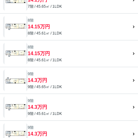
7階 / 45.65㎡ / 1LDK
8階
14.15万円
8階 / 45.61㎡ / 1LDK
8階
14.15万円
8階 / 45.61㎡ / 1LDK
9階
14.3万円
9階 / 45.65㎡ / 1LDK
9階
14.3万円
9階 / 45.61㎡ / 1LDK
9階
14.3万円