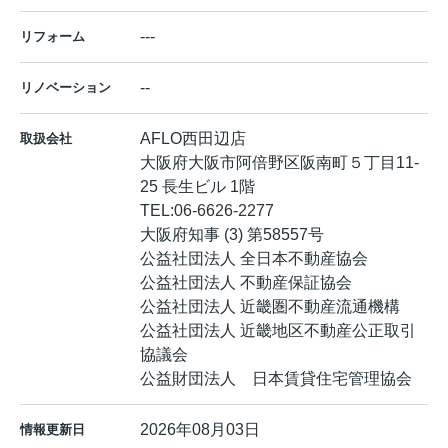
---
リフォーム
--
リノベーション
AFLO西田辺店
取扱会社
大阪府大阪市阿倍野区阪南町５丁目11-
25 長生ビル 1階
TEL:
06-6626-2277
大阪府知事 (3) 第58557号
公益社団法人 全日本不動産協会
公益社団法人 不動産保証協会
公益社団法人 近畿圏不動産流通機構
公益社団法人 近畿地区不動産公正取引
協議会
公益財団法人 日本賃貸住宅管理協会
2026年08月03日
情報更新日