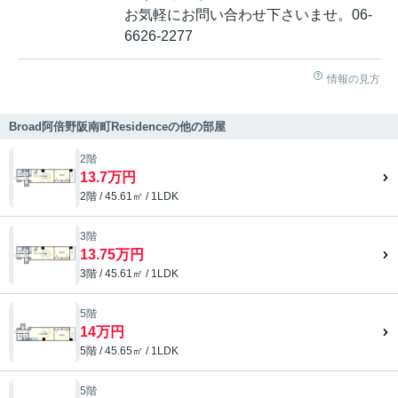
お気軽にお問い合わせ下さいませ。06-
6626-2277
情報の見方
Broad阿倍野阪南町Residenceの他の部屋
2階
13.7万円
2階 / 45.61㎡ / 1LDK
3階
13.75万円
3階 / 45.61㎡ / 1LDK
5階
14万円
5階 / 45.65㎡ / 1LDK
5階