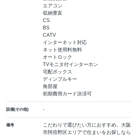
エアコン
収納豊富
CS
BS
CATV
インターネット対応
ネット使用料無料
オートロック
TVモニタ付インターホン
宅配ボックス
ディンプルキー
角部屋
初期費用カード決済可
-
設備(その他)
こだわりで選びたい方におすすめ。大阪
備考
市阿倍野区エリアで住まいをお探しなら