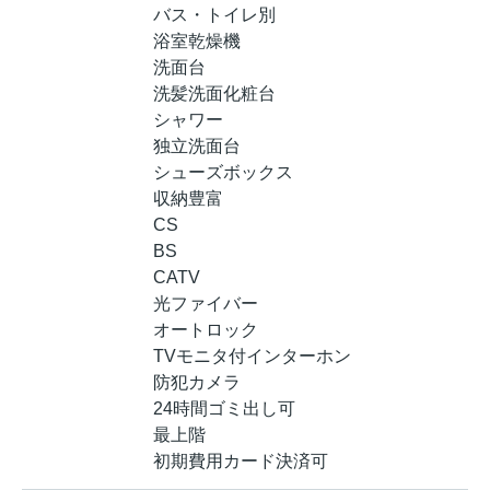
バス・トイレ別
浴室乾燥機
洗面台
洗髪洗面化粧台
シャワー
独立洗面台
シューズボックス
収納豊富
CS
BS
CATV
光ファイバー
オートロック
TVモニタ付インターホン
防犯カメラ
24時間ゴミ出し可
最上階
初期費用カード決済可