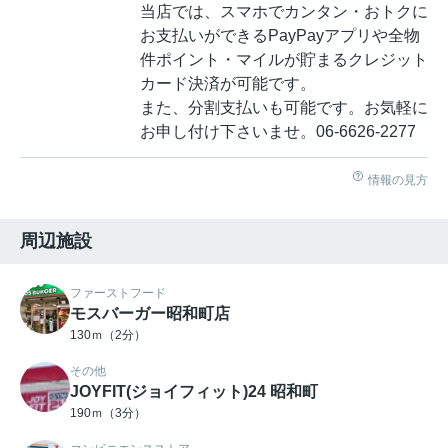
当店では、スマホでカンタン・おトクに
お支払いができるPayPayアプリや全物
件ポイント・マイルが貯まるクレジット
カード決済が可能です。
また、分割支払いも可能です。お気軽に
お申し付け下さいませ。06‐6626‐2277
情報の見方
周辺施設
ファーストフード
モスバーガー昭和町店
130ｍ（2分）
その他
JOYFIT(ジョイフィット)24 昭和町
190ｍ（3分）