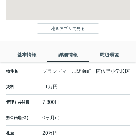
地図アプリで見る
基本情報
詳細情報
周辺環境
グランディール阪南町 阿倍野小学校区
物件名
11万円
賃料
7,300円
管理 / 共益費
0ヶ月(-)
敷金(保証金)
20万円
礼金