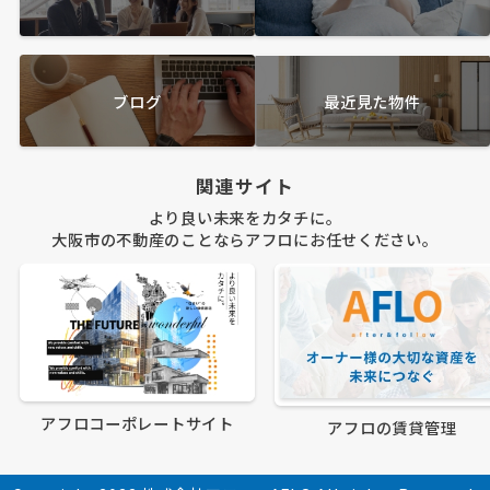
ブログ
最近見た物件
関連サイト
より良い未来をカタチに。
大阪市の不動産のことならアフロにお任せください。
アフロコーポレートサイト
アフロの賃貸管理