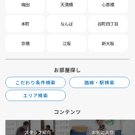
梅田
天満橋
心斎橋
本町
なんば
谷町四丁目
京橋
江坂
新大阪
お部屋探し
こだわり条件検索
路線・駅検索
エリア検索
コンテンツ
スタッフ紹介
お気に入り