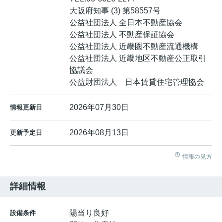
大阪府知事 (3) 第58557号
公益社団法人 全日本不動産協会
公益社団法人 不動産保証協会
公益社団法人 近畿圏不動産流通機構
公益社団法人 近畿地区不動産公正取引
協議会
公益財団法人 日本賃貸住宅管理協会
2026年07月30日
情報更新日
2026年08月13日
更新予定日
情報の見方
詳細情報
陽当り良好
設備条件