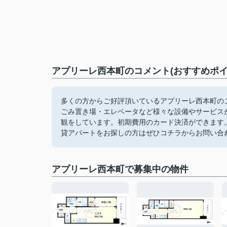
アプリーレ西本町のコメント(おすすめポイ
多くの方からご好評頂いているアプリーレ西本町のご
ごみ置き場・エレベータなど様々な設備やサービス
観をしています。初期費用のカード決済ができます
貸アパートをお探しの方はぜひコチラからお問い合
アプリーレ西本町で募集中の物件