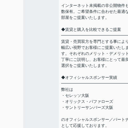
インターネット未掲載の非公開物件
数保有。ご希望条件に合わせた最適
部屋をご提案いたします。
◆賃貸と購入を比較できるご提案
━━━━━━━━━━━━━━━━
賃貸・売買双方を専門とする事によ
幅広い視野でお客様にご提案いたし
す。それぞれのメリット・デメリッ
丁寧にご説明し、お客様にとって最
選択をご提案いたします。
◆オフィシャルスポンサー実績
━━━━━━━━━━━━━━━━
弊社は
・セレッソ大阪
・オリックス・バファローズ
・サントリーサンバーズ大阪
のオフィシャルスポンサー／パート
として応援しております。