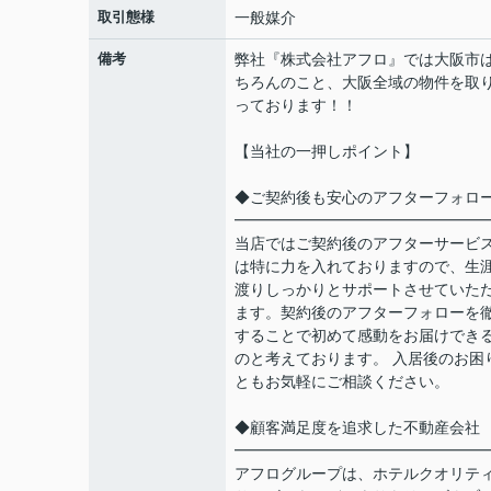
取引態様
一般媒介
備考
弊社『株式会社アフロ』では大阪市
ちろんのこと、大阪全域の物件を取
っております！！
【当社の一押しポイント】
◆ご契約後も安心のアフターフォロ
━━━━━━━━━━━━━━━━
当店ではご契約後のアフターサービ
は特に力を入れておりますので、生
渡りしっかりとサポートさせていた
ます。契約後のアフターフォローを
することで初めて感動をお届けでき
のと考えております。 入居後のお困
ともお気軽にご相談ください。
◆顧客満足度を追求した不動産会社
━━━━━━━━━━━━━━━━
アフログループは、ホテルクオリテ