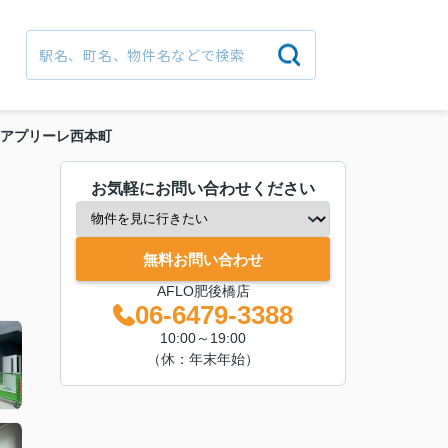
アプリーレ西本町
お気軽にお問い合わせください
無料お問い合わせ
AFLO肥後橋店
06-6479-3388
10:00～19:00
（休：年末年始）