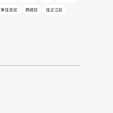
東住吉区
西成区
住之江区