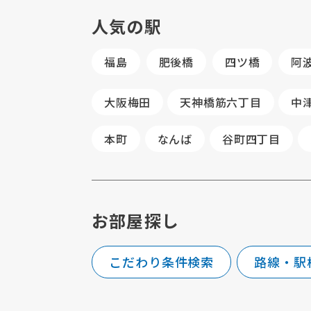
人気の駅
福島
肥後橋
四ツ橋
阿
大阪梅田
天神橋筋六丁目
中
本町
なんば
谷町四丁目
お部屋探し
こだわり条件検索
路線・駅