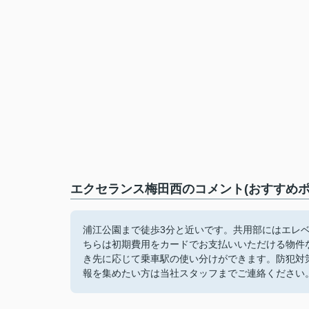
エクセランス梅田西のコメント(おすすめポ
浦江公園まで徒歩3分と近いです。共用部にはエレ
ちらは初期費用をカードでお支払いいただける物件
き先に応じて乗車駅の使い分けができます。防犯対
報を集めたい方は当社スタッフまでご連絡ください