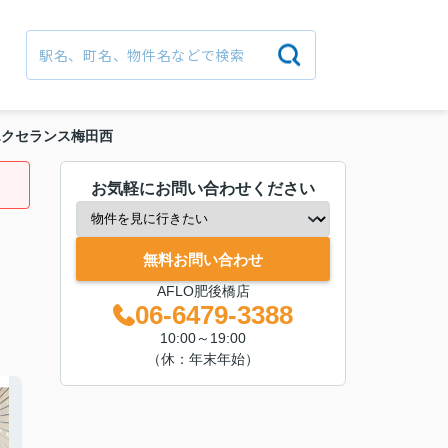
エクセランス梅田西
お気軽にお問い合わせください
無料お問い合わせ
AFLO肥後橋店
06-6479-3388
10:00～19:00
（休：年末年始）