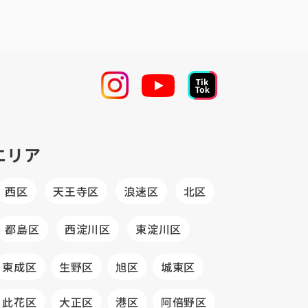
エリア
西区
天王寺区
浪速区
北区
都島区
西淀川区
東淀川区
東成区
生野区
旭区
城東区
此花区
大正区
港区
阿倍野区