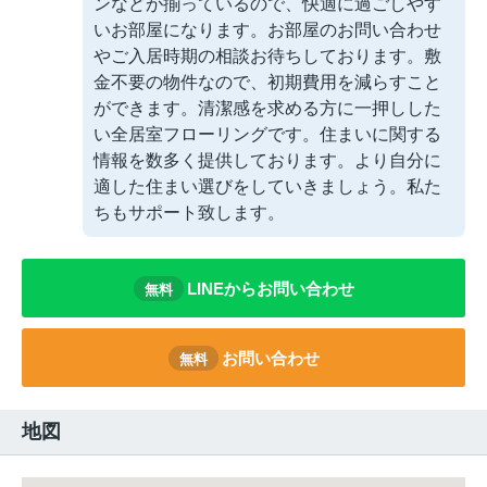
ンなどが揃っているので、快適に過ごしやす
いお部屋になります。お部屋のお問い合わせ
やご入居時期の相談お待ちしております。敷
金不要の物件なので、初期費用を減らすこと
ができます。清潔感を求める方に一押しした
い全居室フローリングです。住まいに関する
情報を数多く提供しております。より自分に
適した住まい選びをしていきましょう。私た
ちもサポート致します。
LINEからお問い合わせ
無料
お問い合わせ
無料
地図