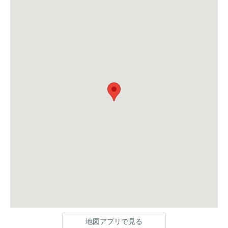
地図アプリで見る