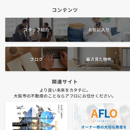
コンテンツ
スタッフ紹介
お気に入り
ブログ
最近見た物件
関連サイト
より良い未来をカタチに。
大阪市の不動産のことならアフロにお任せください。