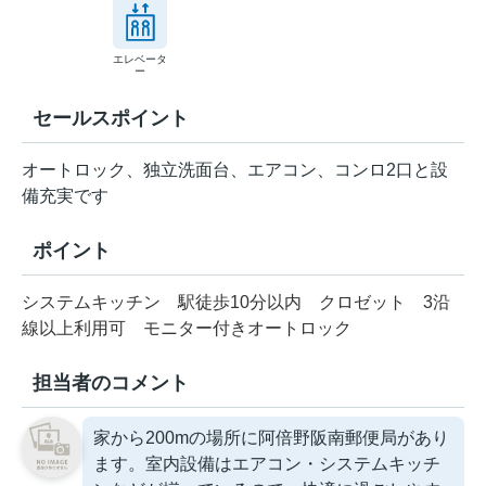
エレベータ
ー
セールスポイント
オートロック、独立洗面台、エアコン、コンロ2口と設
備充実です
ポイント
システムキッチン
駅徒歩10分以内
クロゼット
3沿
線以上利用可
モニター付きオートロック
担当者のコメント
家から200mの場所に阿倍野阪南郵便局があり
ます。室内設備はエアコン・システムキッチ