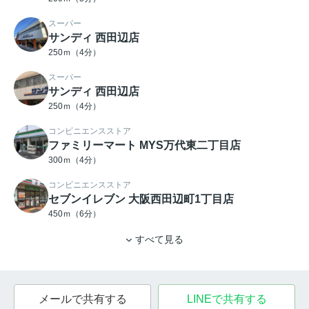
スーパー
サンディ 西田辺店
250ｍ（4分）
スーパー
サンディ 西田辺店
250ｍ（4分）
コンビニエンスストア
ファミリーマート MYS万代東二丁目店
300ｍ（4分）
コンビニエンスストア
セブンイレブン 大阪西田辺町1丁目店
450ｍ（6分）
すべて見る
メールで共有する
LINEで共有する