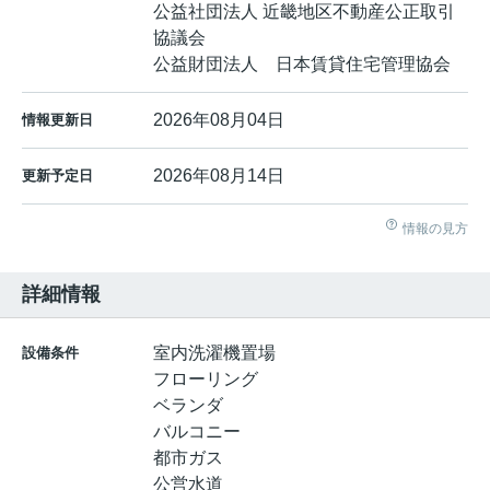
公益社団法人 近畿地区不動産公正取引
協議会
公益財団法人 日本賃貸住宅管理協会
2026年08月04日
情報更新日
2026年08月14日
更新予定日
情報の見方
詳細情報
室内洗濯機置場
設備条件
フローリング
ベランダ
バルコニー
都市ガス
公営水道