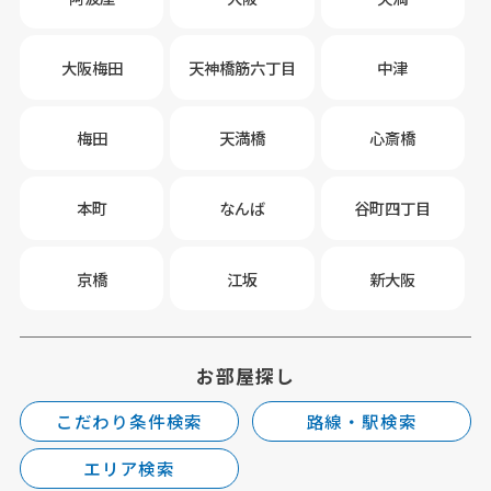
大阪梅田
天神橋筋六丁目
中津
梅田
天満橋
心斎橋
本町
なんば
谷町四丁目
京橋
江坂
新大阪
お部屋探し
こだわり条件検索
路線・駅検索
エリア検索