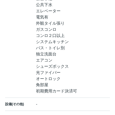
公共下水
エレベーター
電気有
外観タイル張り
ガスコンロ
コンロ２口以上
システムキッチン
バス・トイレ別
独立洗面台
エアコン
シューズボックス
光ファイバー
オートロック
角部屋
初期費用カード決済可
-
設備(その他)