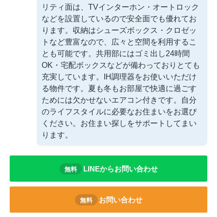
リティ面は、TVインターホン・オートロック
などを設置しているので安全面でも優れてお
ります。収納はシューズボックス・クロゼッ
トなど豊富なので、広々と空間を利用するこ
とも可能です。共用部にはゴミ出し24時間
OK・宅配ボックスなどが備わっておりとても
充実しています。IH調理器をお使いいただけ
る物件です。夏も冬もお部屋で快適に過ごす
ためには欠かせないエアコン付きです。自分
のライフスタイルに必要なお住まいをお選び
ください。お住まい探しをサポートしてまい
ります。
LINEからお問い合わせ
無料
お問い合わせ
無料