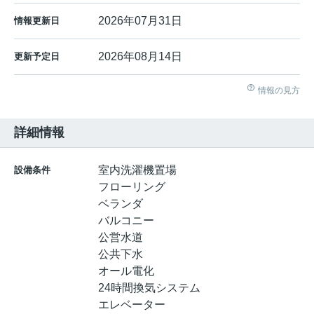
2026年07月31日
情報更新日
2026年08月14日
更新予定日
情報の見方
詳細情報
室内洗濯機置場
設備条件
フローリング
ベランダ
バルコニー
公営水道
公共下水
オール電化
24時間換気システム
エレベーター