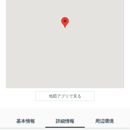
地図アプリで見る
基本情報
詳細情報
周辺環境