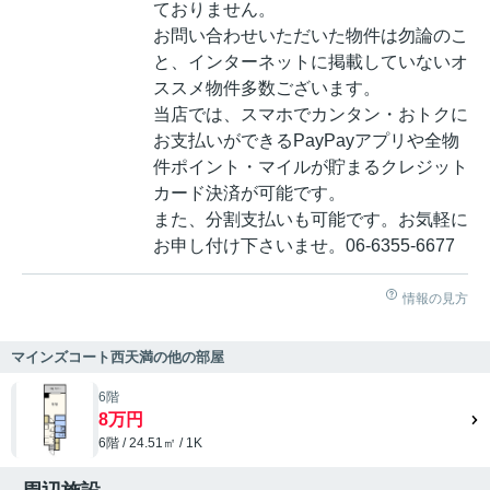
ておりません。
お問い合わせいただいた物件は勿論のこ
と、インターネットに掲載していないオ
ススメ物件多数ございます。
当店では、スマホでカンタン・おトクに
お支払いができるPayPayアプリや全物
件ポイント・マイルが貯まるクレジット
カード決済が可能です。
また、分割支払いも可能です。お気軽に
お申し付け下さいませ。06-6355-6677
情報の見方
マインズコート西天満の他の部屋
6階
8万円
6階 / 24.51㎡ / 1K