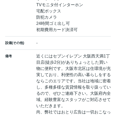
TVモニタ付インターホン
宅配ボックス
防犯カメラ
24時間ゴミ出し可
初期費用カード決済可
-
設備(その他)
近くにはセブンイレブン 大阪西天満1丁
備考
目店(徒歩2分)がありちょっとした買い
物に便利です。大阪市北区は住環境が充
実しており、利便性の高い暮らしをする
ならこのエリアです。当社は地域に密着
し、多種多様な賃貸情報を取り扱ってい
るので、ぜひご連絡下さい。大阪府内全
域、経験豊富なスタッフがご対応させて
いただきます。
尚、弊社ではおとり広告は一切おこなっ