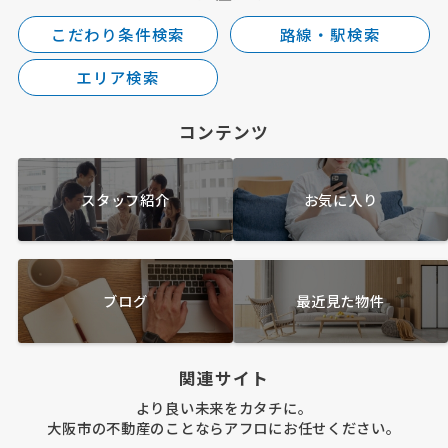
こだわり条件検索
路線・駅検索
エリア検索
コンテンツ
スタッフ紹介
お気に入り
ブログ
最近見た物件
関連サイト
より良い未来をカタチに。
大阪市の不動産のことならアフロにお任せください。