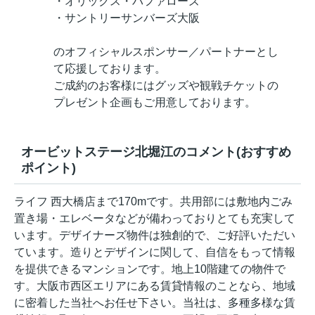
・オリックス・バファローズ
・サントリーサンバーズ大阪
のオフィシャルスポンサー／パートナーとし
て応援しております。
ご成約のお客様にはグッズや観戦チケットの
プレゼント企画もご用意しております。
オービットステージ北堀江のコメント(おすすめ
ポイント)
ライフ 西大橋店まで170mです。共用部には敷地内ごみ
置き場・エレベータなどが備わっておりとても充実して
います。デザイナーズ物件は独創的で、ご好評いただい
ています。造りとデザインに関して、自信をもって情報
を提供できるマンションです。地上10階建ての物件で
す。大阪市西区エリアにある賃貸情報のことなら、地域
に密着した当社へお任せ下さい。当社は、多種多様な賃