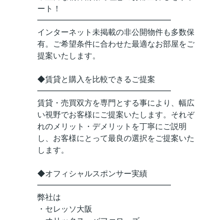
ート！
━━━━━━━━━━━━━━━━━
インターネット未掲載の非公開物件も多数保
有。ご希望条件に合わせた最適なお部屋をご
提案いたします。
◆賃貸と購入を比較できるご提案
━━━━━━━━━━━━━━━━━
賃貸・売買双方を専門とする事により、幅広
い視野でお客様にご提案いたします。それぞ
れのメリット・デメリットを丁寧にご説明
し、お客様にとって最良の選択をご提案いた
します。
◆オフィシャルスポンサー実績
━━━━━━━━━━━━━━━━━
弊社は
・セレッソ大阪