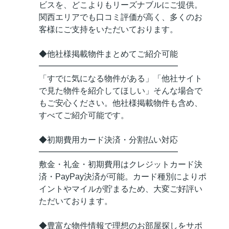
ビスを、どこよりもリーズナブルにご提供。
関西エリアでも口コミ評価が高く、多くのお
客様にご支持をいただいております。
◆他社様掲載物件まとめてご紹介可能
━━━━━━━━━━━━━━━━━
「すでに気になる物件がある」「他社サイト
で見た物件を紹介してほしい」そんな場合で
もご安心ください。他社様掲載物件も含め、
すべてご紹介可能です。
◆初期費用カード決済・分割払い対応
━━━━━━━━━━━━━━━━━
敷金・礼金・初期費用はクレジットカード決
済・PayPay決済が可能。カード種別によりポ
イントやマイルが貯まるため、大変ご好評い
ただいております。
◆豊富な物件情報で理想のお部屋探しをサポ