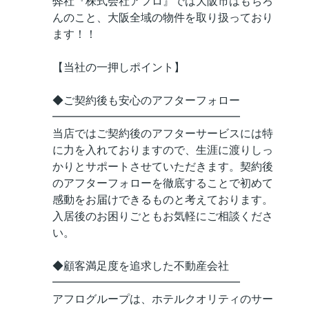
弊社『株式会社アフロ』では大阪市はもちろ
んのこと、大阪全域の物件を取り扱っており
ます！！
【当社の一押しポイント】
◆ご契約後も安心のアフターフォロー
━━━━━━━━━━━━━━━━━
当店ではご契約後のアフターサービスには特
に力を入れておりますので、生涯に渡りしっ
かりとサポートさせていただきます。契約後
のアフターフォローを徹底することで初めて
感動をお届けできるものと考えております。
入居後のお困りごともお気軽にご相談くださ
い。
◆顧客満足度を追求した不動産会社
━━━━━━━━━━━━━━━━━
アフログループは、ホテルクオリティのサー