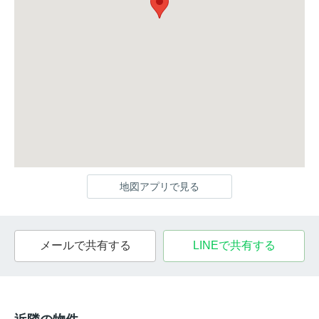
地図アプリで見る
メールで共有する
LINEで共有する