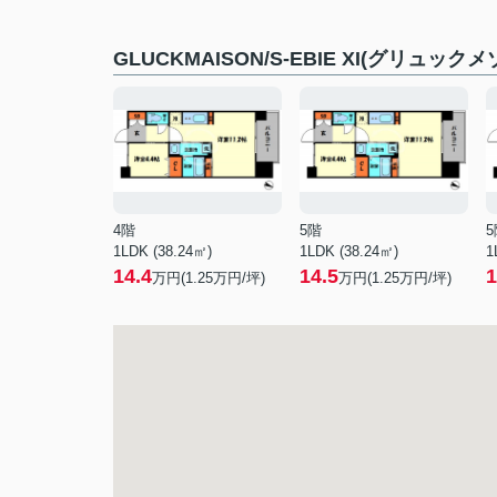
GLUCKMAISON/S-EBIE XI(グリュ
4階
5階
5
1LDK (38.24㎡)
1LDK (38.24㎡)
1
14.4
14.5
1
万円(
1.25
万円/坪)
万円(
1.25
万円/坪)