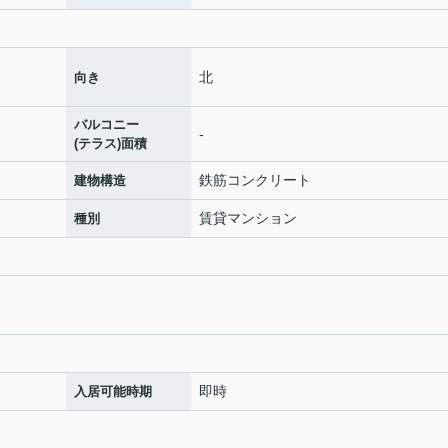
北
向き
バルコニー
-
(テラス)面積
鉄筋コンクリート
建物構造
賃貸マンション
種別
即時
入居可能時期