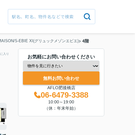
MAISON/S-EBIE XI(グリュックメゾンエビエ)
4階
に入り
お気軽にお問い合わせください
無料お問い合わせ
AFLO肥後橋店
06-6479-3388
10:00～19:00
（休：年末年始）