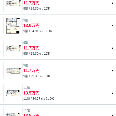
11.7万円
9階 / 29.30㎡ / 1DK
9階
13.6万円
9階 / 34.91㎡ / 1LDK
9階
11.7万円
9階 / 29.30㎡ / 1DK
9階
11.7万円
9階 / 29.30㎡ / 1DK
11階
13.5万円
11階 / 34.67㎡ / 1LDK
11階
13.5万円