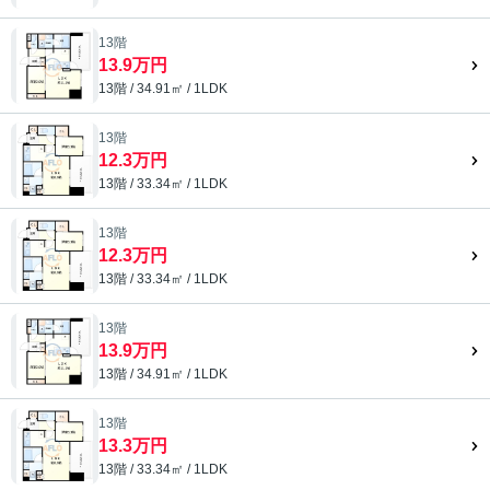
13階
13.9万円
13階 / 34.91㎡ / 1LDK
13階
12.3万円
13階 / 33.34㎡ / 1LDK
13階
12.3万円
13階 / 33.34㎡ / 1LDK
13階
13.9万円
13階 / 34.91㎡ / 1LDK
13階
13.3万円
13階 / 33.34㎡ / 1LDK