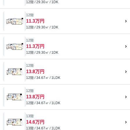
12階 / 29.30㎡ / 1DK
12階
11.3万円
12階 / 29.30㎡ / 1DK
12階
11.3万円
12階 / 29.30㎡ / 1DK
12階
13.8万円
12階 / 34.67㎡ / 1LDK
12階
13.8万円
12階 / 34.67㎡ / 1LDK
13階
14.6万円
13階 / 34.67㎡ / 1LDK