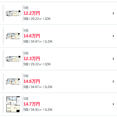
5階
12.2万円
5階 / 29.22㎡ / 1DK
5階
14.6万円
5階 / 34.67㎡ / 1LDK
5階
12.3万円
5階 / 29.22㎡ / 1DK
5階
14.6万円
5階 / 34.67㎡ / 1LDK
5階
14.7万円
5階 / 34.91㎡ / 1LDK