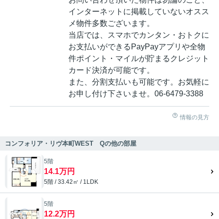
インターネットに掲載していないオスス
メ物件多数ございます。
当店では、スマホでカンタン・おトクに
お支払いができるPayPayアプリや全物
件ポイント・マイルが貯まるクレジット
カード決済が可能です。
また、分割支払いも可能です。お気軽に
お申し付け下さいませ。06-6479-3388
情報の見方
コンフォリア・リヴ本町WEST Qの他の部屋
5階
14.1万円
5階 / 33.42㎡ / 1LDK
5階
12.2万円