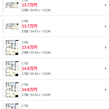
13.7万円
15階 / 34.67㎡ / 1LDK
15階
13.7万円
15階 / 34.67㎡ / 1LDK
15階
13.4万円
15階 / 33.42㎡ / 1LDK
17階
14.6万円
17階 / 33.42㎡ / 1LDK
17階
14.6万円
17階 / 33.42㎡ / 1LDK
17階