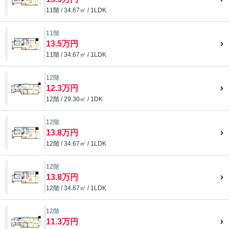
11階 / 34.67㎡ / 1LDK
11階
13.5万円
11階 / 34.67㎡ / 1LDK
12階
12.3万円
12階 / 29.30㎡ / 1DK
12階
13.8万円
12階 / 34.67㎡ / 1LDK
12階
13.8万円
12階 / 34.67㎡ / 1LDK
12階
11.3万円