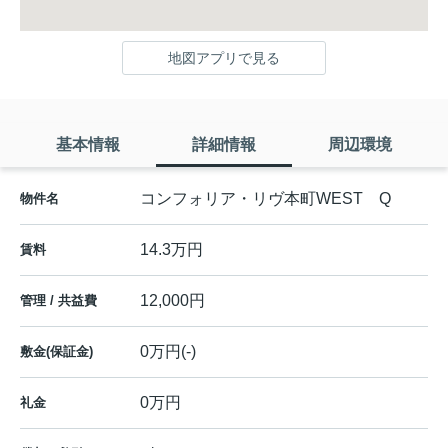
地図アプリで見る
基本情報
詳細情報
周辺環境
コンフォリア・リヴ本町WEST Q
物件名
14.3万円
賃料
12,000円
管理 / 共益費
0万円(-)
敷金(保証金)
0万円
礼金