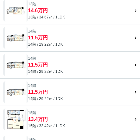
13階
14.6万円
13階 / 34.67㎡ / 1LDK
14階
11.5万円
14階 / 29.22㎡ / 1DK
14階
11.5万円
14階 / 29.22㎡ / 1DK
14階
11.5万円
14階 / 29.22㎡ / 1DK
15階
13.4万円
15階 / 33.42㎡ / 1LDK
15階