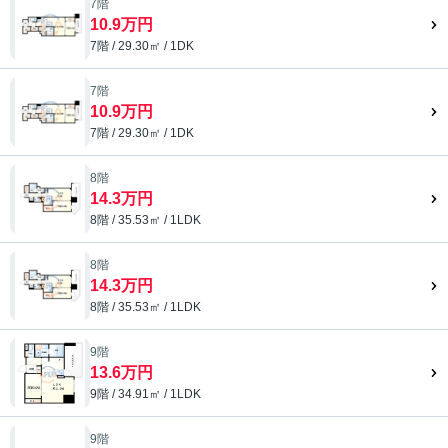
7階
10.9万円
7階 / 29.30㎡ / 1DK
7階
10.9万円
7階 / 29.30㎡ / 1DK
8階
14.3万円
8階 / 35.53㎡ / 1LDK
8階
14.3万円
8階 / 35.53㎡ / 1LDK
9階
13.6万円
9階 / 34.91㎡ / 1LDK
9階