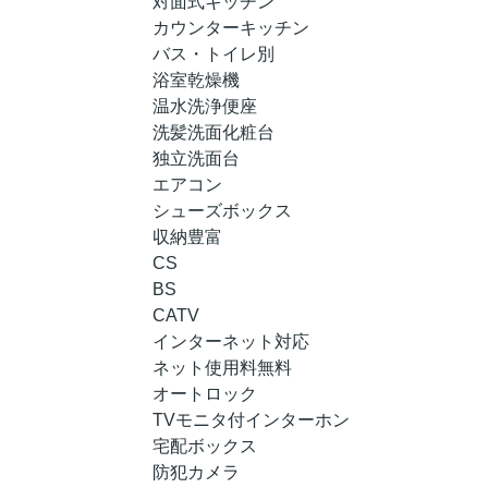
対面式キッチン
カウンターキッチン
バス・トイレ別
浴室乾燥機
温水洗浄便座
洗髪洗面化粧台
独立洗面台
エアコン
シューズボックス
収納豊富
CS
BS
CATV
インターネット対応
ネット使用料無料
オートロック
TVモニタ付インターホン
宅配ボックス
防犯カメラ