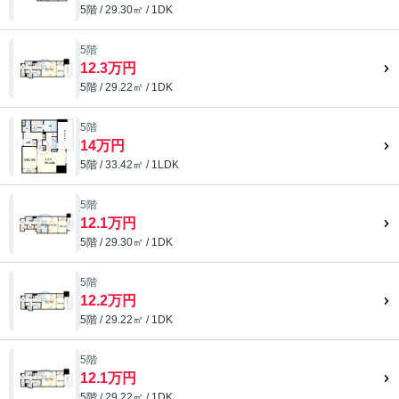
5階 / 29.30㎡ / 1DK
5階
12.3万円
5階 / 29.22㎡ / 1DK
5階
14万円
5階 / 33.42㎡ / 1LDK
5階
12.1万円
5階 / 29.30㎡ / 1DK
5階
12.2万円
5階 / 29.22㎡ / 1DK
5階
12.1万円
5階 / 29.22㎡ / 1DK