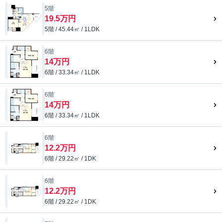
5階
19.5万円
5階 / 45.44㎡ / 1LDK
6階
14万円
6階 / 33.34㎡ / 1LDK
6階
14万円
6階 / 33.34㎡ / 1LDK
6階
12.2万円
6階 / 29.22㎡ / 1DK
6階
12.2万円
6階 / 29.22㎡ / 1DK