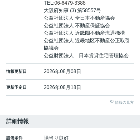
TEL:
06-6479-3388
大阪府知事 (3) 第58557号
公益社団法人 全日本不動産協会
公益社団法人 不動産保証協会
公益社団法人 近畿圏不動産流通機構
公益社団法人 近畿地区不動産公正取引
協議会
公益財団法人 日本賃貸住宅管理協会
2026年08月08日
情報更新日
2026年08月18日
更新予定日
情報の見方
詳細情報
陽当り良好
設備条件