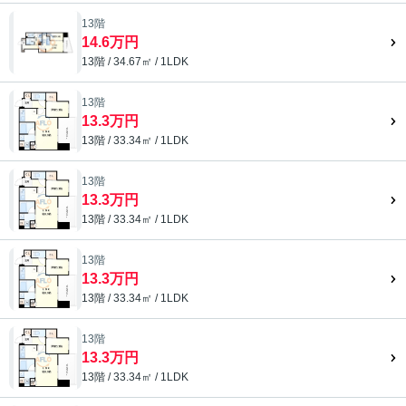
13階
14.6万円
13階 / 34.67㎡ / 1LDK
13階
13.3万円
13階 / 33.34㎡ / 1LDK
13階
13.3万円
13階 / 33.34㎡ / 1LDK
13階
13.3万円
13階 / 33.34㎡ / 1LDK
13階
13.3万円
13階 / 33.34㎡ / 1LDK