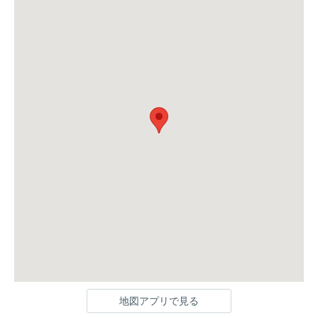
地図アプリで見る