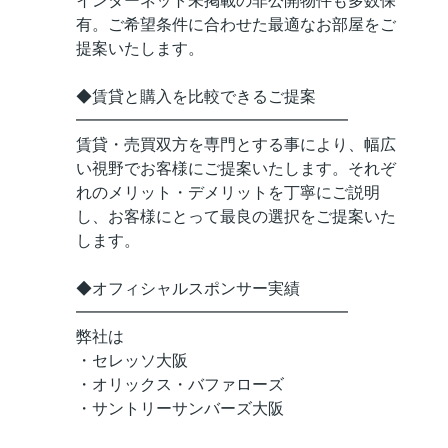
インターネット未掲載の非公開物件も多数保
有。ご希望条件に合わせた最適なお部屋をご
提案いたします。
◆賃貸と購入を比較できるご提案
━━━━━━━━━━━━━━━━━
賃貸・売買双方を専門とする事により、幅広
い視野でお客様にご提案いたします。それぞ
れのメリット・デメリットを丁寧にご説明
し、お客様にとって最良の選択をご提案いた
します。
◆オフィシャルスポンサー実績
━━━━━━━━━━━━━━━━━
弊社は
・セレッソ大阪
・オリックス・バファローズ
・サントリーサンバーズ大阪