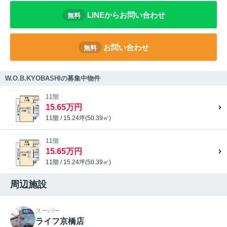
LINEからお問い合わせ
無料
お問い合わせ
無料
W.O.B.KYOBASHIの募集中物件
11階
15.65万円
11階 / 15.24坪(50.39㎡)
11階
15.65万円
11階 / 15.24坪(50.39㎡)
周辺施設
スーパー
ライフ京橋店