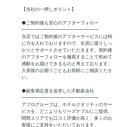
【当社の一押しポイント】
◆ご契約後も安心のアフターフォロー
━━━━━━━━━━━━━━━━━
当店ではご契約後のアフターサービスには特
に力を入れておりますので、生涯に渡りしっ
かりとサポートさせていただきます。契約後
のアフターフォローを徹底することで初めて
感動をお届けできるものと考えております。
入居後のお困りごともお気軽にご相談くださ
い。
◆顧客満足度を追求した不動産会社
━━━━━━━━━━━━━━━━━
アフログループは、ホテルクオリティのサー
ビスを、どこよりもリーズナブルにご提供。
関西エリアでも口コミ評価が高く、多くのお
客様にご支持をいただいております。