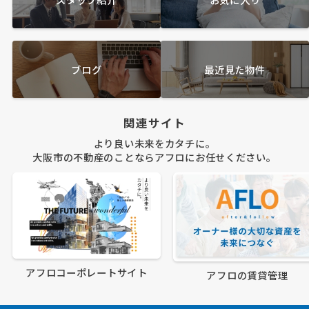
ブログ
最近見た物件
関連サイト
より良い未来をカタチに。
大阪市の不動産のことならアフロにお任せください。
アフロコーポレートサイト
アフロの賃貸管理