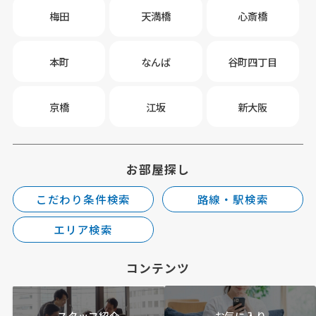
梅田
天満橋
心斎橋
本町
なんば
谷町四丁目
京橋
江坂
新大阪
お部屋探し
こだわり条件検索
路線・駅検索
エリア検索
コンテンツ
スタッフ紹介
お気に入り