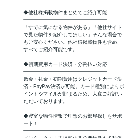
◆他社様掲載物件まとめてご紹介可能
━━━━━━━━━━━━━━━━━
「すでに気になる物件がある」「他社サイト
で見た物件を紹介してほしい」そんな場合で
もご安心ください。他社様掲載物件も含め、
すべてご紹介可能です。
◆初期費用カード決済・分割払い対応
━━━━━━━━━━━━━━━━━
敷金・礼金・初期費用はクレジットカード決
済・PayPay決済が可能。カード種別によりポ
イントやマイルが貯まるため、大変ご好評い
ただいております。
◆豊富な物件情報で理想のお部屋探しをサポ
ート！
━━━━━━━━━━━━━━━━━