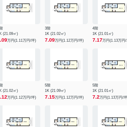
階
3階
4階
K (21.09㎡)
1K (21.02㎡)
1K (21.01㎡)
.09
7.09
7.17
万円(
1.11
万円/坪)
万円(
1.12
万円/坪)
万円(
1.13
万円/
階
5階
5階
K (21.02㎡)
1K (21.09㎡)
1K (21.01㎡)
.12
7.15
7.2
万円(
1.12
万円/坪)
万円(
1.12
万円/坪)
万円(
1.13
万円/坪