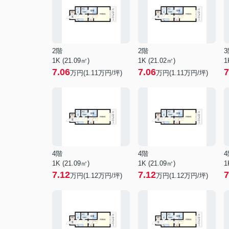
2階
2階
3
1K (21.09㎡)
1K (21.02㎡)
1
7.06
7.06
7
万円(
1.11
万円/坪)
万円(
1.11
万円/坪)
4階
4階
4
1K (21.09㎡)
1K (21.09㎡)
1
7.12
7.12
7
万円(
1.12
万円/坪)
万円(
1.12
万円/坪)