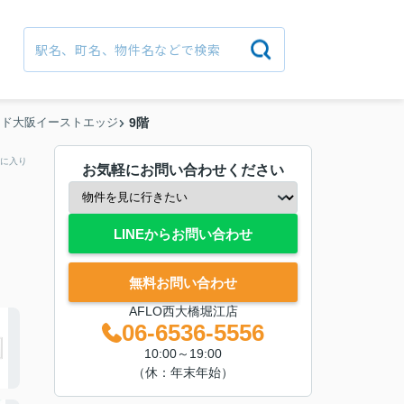
ード大阪イーストエッジ
9階
に入り
お気軽にお問い合わせください
LINEからお問い合わせ
無料お問い合わせ
AFLO西大橋堀江店
06-6536-5556
10:00～19:00
（休：年末年始）