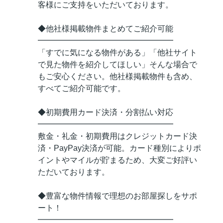
客様にご支持をいただいております。
◆他社様掲載物件まとめてご紹介可能
━━━━━━━━━━━━━━━━━
「すでに気になる物件がある」「他社サイト
で見た物件を紹介してほしい」そんな場合で
もご安心ください。他社様掲載物件も含め、
すべてご紹介可能です。
◆初期費用カード決済・分割払い対応
━━━━━━━━━━━━━━━━━
敷金・礼金・初期費用はクレジットカード決
済・PayPay決済が可能。カード種別によりポ
イントやマイルが貯まるため、大変ご好評い
ただいております。
◆豊富な物件情報で理想のお部屋探しをサポ
ート！
━━━━━━━━━━━━━━━━━