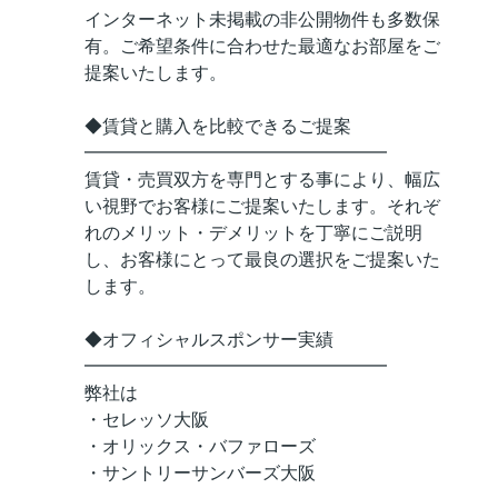
インターネット未掲載の非公開物件も多数保
有。ご希望条件に合わせた最適なお部屋をご
提案いたします。
◆賃貸と購入を比較できるご提案
━━━━━━━━━━━━━━━━━
賃貸・売買双方を専門とする事により、幅広
い視野でお客様にご提案いたします。それぞ
れのメリット・デメリットを丁寧にご説明
し、お客様にとって最良の選択をご提案いた
します。
◆オフィシャルスポンサー実績
━━━━━━━━━━━━━━━━━
弊社は
・セレッソ大阪
・オリックス・バファローズ
・サントリーサンバーズ大阪