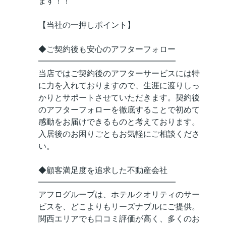
ます！！
【当社の一押しポイント】
◆ご契約後も安心のアフターフォロー
━━━━━━━━━━━━━━━━━
当店ではご契約後のアフターサービスには特
に力を入れておりますので、生涯に渡りしっ
かりとサポートさせていただきます。契約後
のアフターフォローを徹底することで初めて
感動をお届けできるものと考えております。
入居後のお困りごともお気軽にご相談くださ
い。
◆顧客満足度を追求した不動産会社
━━━━━━━━━━━━━━━━━
アフログループは、ホテルクオリティのサー
ビスを、どこよりもリーズナブルにご提供。
関西エリアでも口コミ評価が高く、多くのお