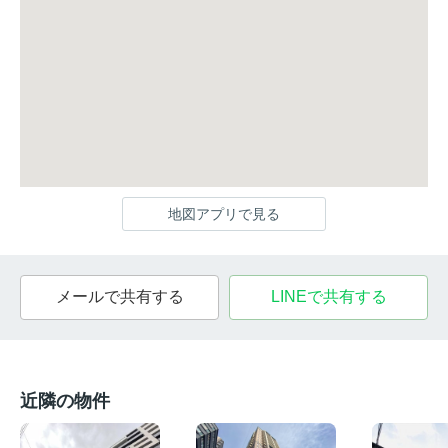
地図アプリで見る
メールで共有する
LINEで共有する
近隣の物件