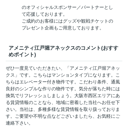
のオフィシャルスポンサー／パートナーとし
て応援しております。
ご成約のお客様にはグッズや観戦チケットの
プレゼント企画もご用意しております。
アメニティ江戸堀アネックスのコメント(おすす
めポイント)
ぜひ一度見ていただきたい、「アメニティ江戸堀アネッ
クス」です。こちらはマンションタイプになります。こ
ちらはエレベーター付き物件です。こだわり条件、通風
良好のシンプルな作りの物件です。気分が落ちた時には
換気でリフレッシュしましょう。大阪市西区エリアにあ
る賃貸情報のことなら、地域に密着した当社へお任せ下
さい。当社は、多種多様な賃貸情報を取り扱っておりま
す。ご要望や不明な点などございましたら、お気軽にご
連絡下さい。