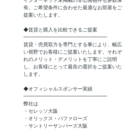
インターネット未掲載の非公開物件も多数保
有。ご希望条件に合わせた最適なお部屋をご
提案いたします。
◆賃貸と購入を比較できるご提案
━━━━━━━━━━━━━━━━━
賃貸・売買双方を専門とする事により、幅広
い視野でお客様にご提案いたします。それぞ
れのメリット・デメリットを丁寧にご説明
し、お客様にとって最良の選択をご提案いた
します。
◆オフィシャルスポンサー実績
━━━━━━━━━━━━━━━━━
弊社は
・セレッソ大阪
・オリックス・バファローズ
・サントリーサンバーズ大阪