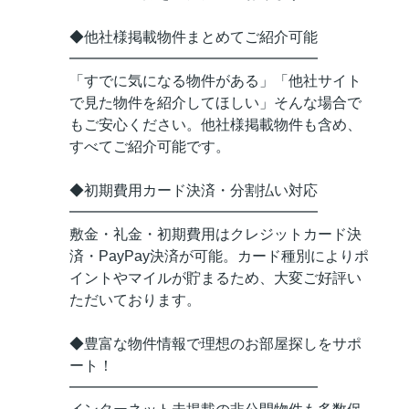
◆他社様掲載物件まとめてご紹介可能
━━━━━━━━━━━━━━━━━
「すでに気になる物件がある」「他社サイト
で見た物件を紹介してほしい」そんな場合で
もご安心ください。他社様掲載物件も含め、
すべてご紹介可能です。
◆初期費用カード決済・分割払い対応
━━━━━━━━━━━━━━━━━
敷金・礼金・初期費用はクレジットカード決
済・PayPay決済が可能。カード種別によりポ
イントやマイルが貯まるため、大変ご好評い
ただいております。
◆豊富な物件情報で理想のお部屋探しをサポ
ート！
━━━━━━━━━━━━━━━━━