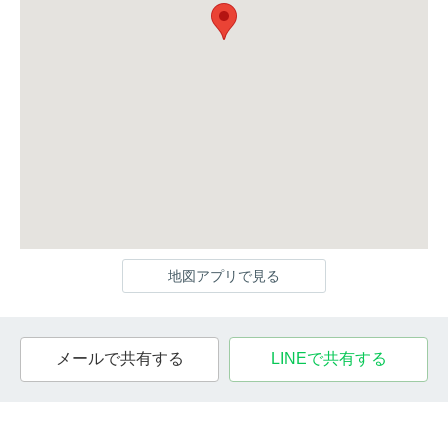
地図アプリで見る
メールで共有する
LINEで共有する