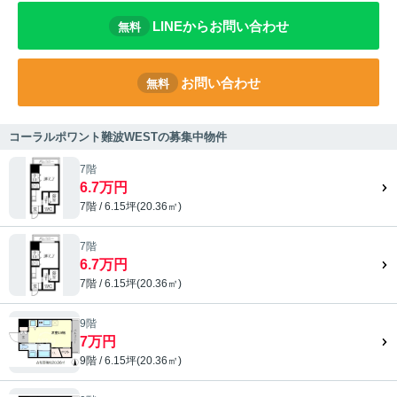
LINEからお問い合わせ
無料
お問い合わせ
無料
コーラルポワント難波WESTの募集中物件
7階
6.7万円
7階 / 6.15坪(20.36㎡)
7階
6.7万円
7階 / 6.15坪(20.36㎡)
9階
7万円
9階 / 6.15坪(20.36㎡)