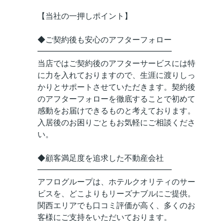
【当社の一押しポイント】
◆ご契約後も安心のアフターフォロー
━━━━━━━━━━━━━━━━━
当店ではご契約後のアフターサービスには特
に力を入れておりますので、生涯に渡りしっ
かりとサポートさせていただきます。契約後
のアフターフォローを徹底することで初めて
感動をお届けできるものと考えております。
入居後のお困りごともお気軽にご相談くださ
い。
◆顧客満足度を追求した不動産会社
━━━━━━━━━━━━━━━━━
アフログループは、ホテルクオリティのサー
ビスを、どこよりもリーズナブルにご提供。
関西エリアでも口コミ評価が高く、多くのお
客様にご支持をいただいております。