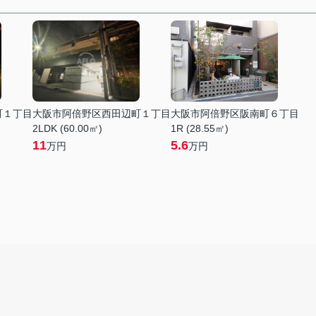
町１丁目
大阪市阿倍野区西田辺町１丁目
大阪市阿倍野区阪南町６丁目
2LDK (60.00㎡)
1R (28.55㎡)
11
5.6
万円
万円