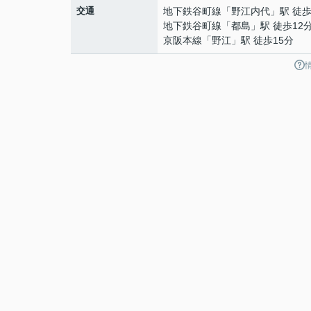
交通
地下鉄谷町線
「
野江内代
」駅 徒歩
地下鉄谷町線
「
都島
」駅 徒歩12
京阪本線
「
野江
」駅 徒歩15分