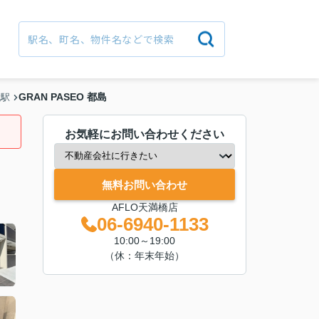
GRAN PASEO 都島
代駅
お気軽にお問い合わせください
無料お問い合わせ
AFLO天満橋店
06-6940-1133
10:00～19:00
（休：年末年始）