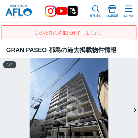
この物件の募集は終了しました。
GRAN PASEO 都島の過去掲載物件情報
1
/
7