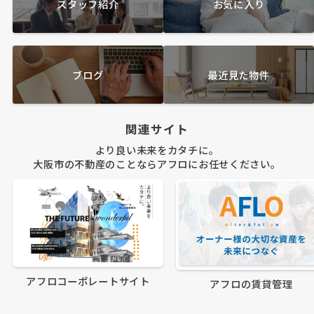
スタッフ紹介
お気に入り
ブログ
最近見た物件
関連サイト
より良い未来をカタチに。
大阪市の不動産のことならアフロにお任せください。
アフロコーポレートサイト
アフロの賃貸管理