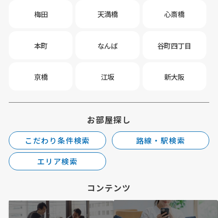
梅田
天満橋
心斎橋
本町
なんば
谷町四丁目
京橋
江坂
新大阪
お部屋探し
こだわり条件検索
路線・駅検索
エリア検索
コンテンツ