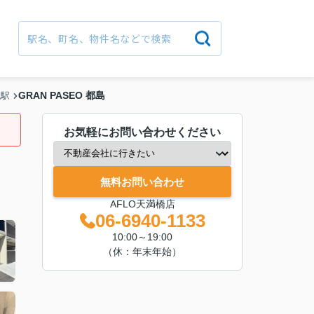
GRAN PASEO 都島
代駅
お気軽にお問い合わせください
無料お問い合わせ
AFLO天満橋店
06-6940-1133
10:00～19:00
（休：年末年始）