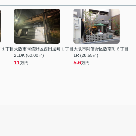
町１丁目
大阪市阿倍野区西田辺町１丁目
大阪市阿倍野区阪南町６丁目
2LDK (60.00㎡)
1R (28.55㎡)
11
5.6
万円
万円