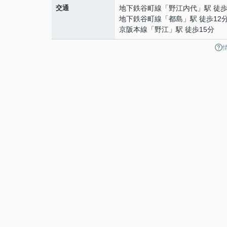
交通
地下鉄谷町線
「
野江内代
」駅 徒歩
地下鉄谷町線
「
都島
」駅 徒歩12
京阪本線
「
野江
」駅 徒歩15分